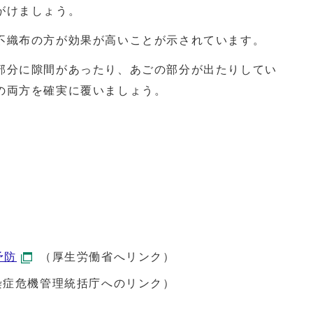
がけましょう。
織布の方が効果が高いことが示されています。
分に隙間があったり、あごの部分が出たりしてい
の両方を確実に覆いましょう。
予防
（厚生労働省へリンク）
染症危機管理統括庁へのリンク）