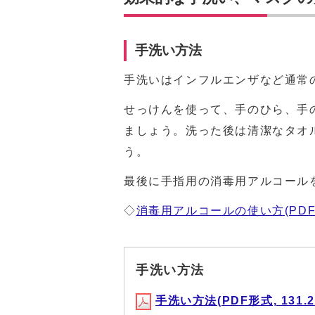
手洗い方法
手洗いはインフルエンザなど通常
せっけんを使って、手のひら、手
ましょう。洗った後は清潔なタオ
う。
最後に手指用の消毒用アルコール
◇
消毒用アルコールの使い方(PDF形式
手洗い方法
手洗い方法(PDF形式, 131.2