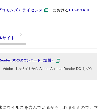
ブコモンズ）ライセンス
における
CC-BY4.0
ルサイト
at Reader DCのダウンロード（無償）
e 社のサイトから Adobe Acrobat Reader DC をダウ
にウイルスを含んでいるかもしれませんので、マ