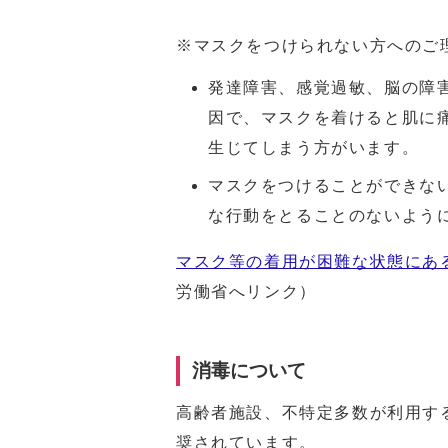
※マスクをつけられない方へのご
発達障害、感覚過敏、脳の障
因で、マスクを着けると肌に
生じてしまう方がいます。
マスクをつけることができな
な行動をとることのないよう
マスク等の着用が困難な状態にあ
労働省へリンク）
消毒について
高齢者施設、不特定多数が利用す
奨されています。