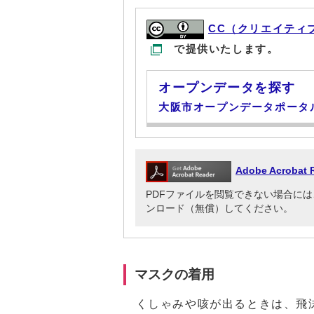
CC（クリエイティ
で提供いたします。
オープンデータを探す
大阪市オープンデータポータ
Adobe Acrob
PDFファイルを閲覧できない場合には、Adob
ンロード（無償）してください。
マスクの着用
くしゃみや咳が出るときは、飛沫