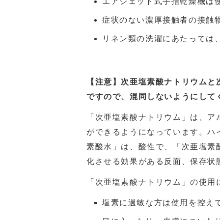
エアジェット式手指乾燥機は
症状のない濃厚接触者の接触
リネン類の洗濯にあたっては、
【注意】次亜塩素酸ナトリウムと
ですので、混同しないようにして
「次亜塩素酸ナトリウム」は、ア
ができるようになっています。ハ
素酸水」は、酸性で、「次亜塩素
化させる効果がある反面、保存状
「次亜塩素酸ナトリウム」の使用
塩素に過敏な方は使用を控え