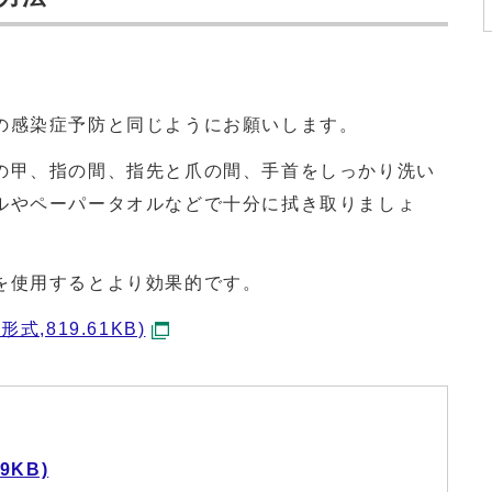
の感染症予防と同じようにお願いします。
の甲、指の間、指先と爪の間、手首をしっかり洗い
ルやペーパータオルなどで十分に拭き取りましょ
を使用するとより効果的です。
,819.61KB)
9KB)