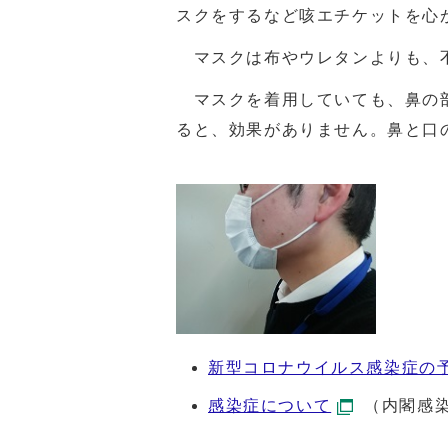
スクをするなど咳エチケットを心
マスクは布やウレタンよりも、不
マスクを着用していても、鼻の部
ると、効果がありません。鼻と口
新型コロナウイルス感染症の
感染症について
（内閣感