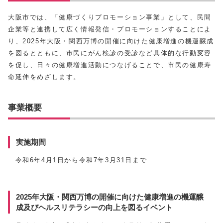
大阪市では、「健康づくりプロモーション事業」として、民間
企業等と連携して広く情報発信・プロモーションすることによ
り、2025年大阪・関西万博の開催に向けた健康増進の機運醸成
を図るとともに、市民にがん検診の受診など具体的な行動変容
を促し、日々の健康増進活動につなげることで、市民の健康寿
命延伸をめざします。
事業概要
実施期間
令和6年4月1日から令和7年3月31日まで
2025年大阪・関西万博の開催に向けた健康増進の機運醸
成及びヘルスリテラシーの向上を図るイベント