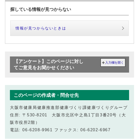
探している情報が見つからない
情報が見つからないときは
【アンケート】このページに対し
入力欄を開く
てご意見をお聞かせください
このページの作成者・問合せ先
大阪市健康局健康推進部健康づくり課健康づくりグループ
住所: 〒530-8201 大阪市北区中之島1丁目3番20号（大
阪市役所2階）
電話: 06-6208-9961 ファックス: 06-6202-6967