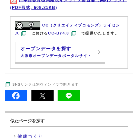
(PDF形式, 608.25KB)
CC（クリエイティブコモンズ）ライセン
ス
における
CC-BY4.0
で提供いたします。
オープンデータを探す
大阪市オープンデータポータルサイト
SNSリンクは別ウィンドウで開きます
似たページを探す
健康づくり