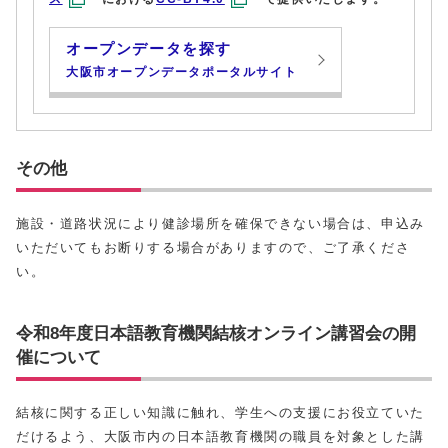
オープンデータを探す
大阪市オープンデータポータルサイト
その他
施設・道路状況により健診場所を確保できない場合は、申込み
いただいてもお断りする場合がありますので、ご了承くださ
い。
令和8年度日本語教育機関結核オンライン講習会の開
催について
結核に関する正しい知識に触れ、学生への支援にお役立ていた
だけるよう、大阪市内の日本語教育機関の職員を対象とした講