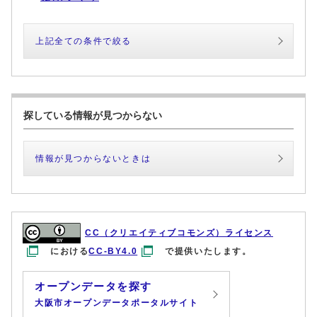
上記全ての条件で絞る
探している情報が見つからない
情報が見つからないときは
CC（クリエイティブコモンズ）ライセンス
における
CC-BY4.0
で提供いたします。
オープンデータを探す
大阪市オープンデータポータルサイト