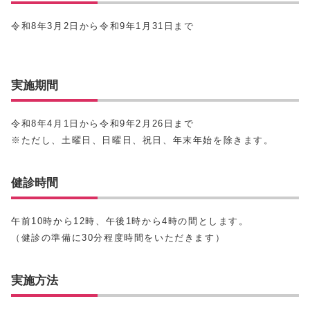
令和8年3月2日から令和9年1月31日まで
実施期間
令和8年4月1日から令和9年2月26日まで
※ただし、土曜日、日曜日、祝日、年末年始を除きます。
健診時間
午前10時から12時、午後1時から4時の間とします。
（健診の準備に30分程度時間をいただきます）
実施方法