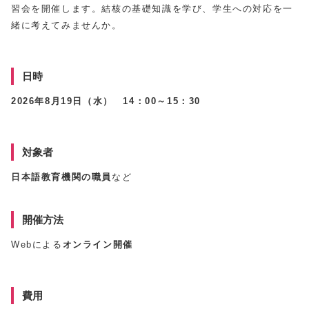
習会を開催します。結核の基礎知識を学び、学生への対応を一
緒に考えてみませんか。
日時
2026年8月19日（水） 14：00～15：30
対象者
日本語教育機関の職員
など
開催方法
Webによる
オンライン開催
費用