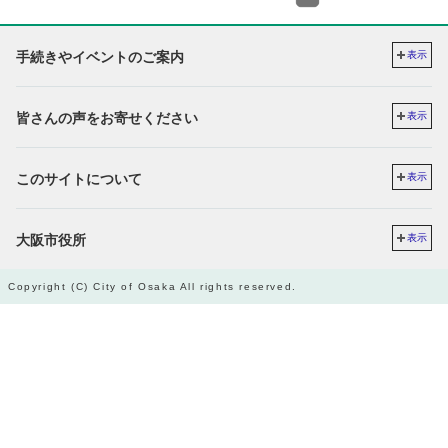
手続きやイベントのご案内
表示
皆さんの声をお寄せください
表示
このサイトについて
表示
大阪市役所
表示
Copyright (C) City of Osaka All rights reserved.