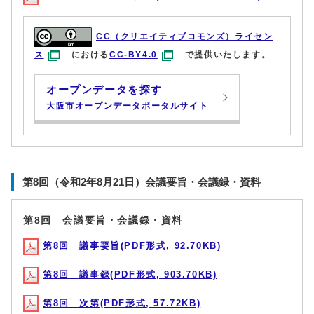
CC（クリエイティブコモンズ）ライセン
ス
における
CC-BY4.0
で提供いたします。
オープンデータを探す
大阪市オープンデータポータルサイト
第8回（令和2年8月21日）会議要旨・会議録・資料
第8回 会議要旨・会議録・資料
第8回 議事要旨(PDF形式, 92.70KB)
第8回 議事録(PDF形式, 903.70KB)
第8回 次第(PDF形式, 57.72KB)