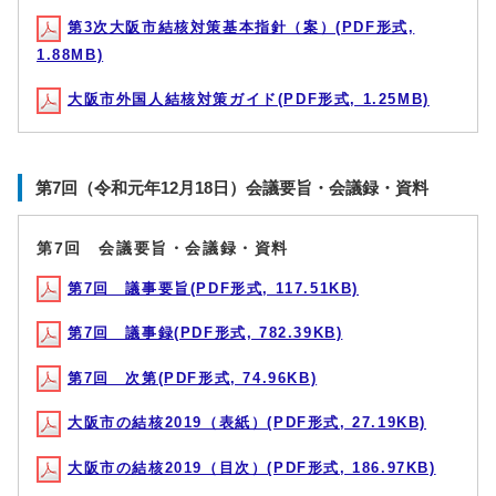
第3次大阪市結核対策基本指針（案）(PDF形式,
1.88MB)
大阪市外国人結核対策ガイド(PDF形式, 1.25MB)
第7回（令和元年12月18日）会議要旨・会議録・資料
第7回 会議要旨・会議録・資料
第7回 議事要旨(PDF形式, 117.51KB)
第7回 議事録(PDF形式, 782.39KB)
第7回 次第(PDF形式, 74.96KB)
大阪市の結核2019（表紙）(PDF形式, 27.19KB)
大阪市の結核2019（目次）(PDF形式, 186.97KB)