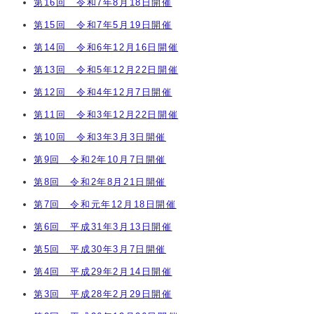
第16回 令和7年8月18日開催
第15回 令和7年5月19日開催
第14回 令和6年12月16日開催
第13回 令和5年12月22日開催
第12回 令和4年12月7日開催
第11回 令和3年12月22日開催
第10回 令和3年3月3日開催
第9回 令和2年10月7日開催
第8回 令和2年8月21日開催
第7回 令和元年12月18日開催
第6回 平成31年3月13日開催
第5回 平成30年3月7日開催
第4回 平成29年2月14日開催
第3回 平成28年2月29日開催