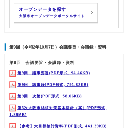
オープンデータを探す
大阪市オープンデータポータルサイト
第9回（令和2年10月7日）会議要旨・会議録・資料
第9回 会議要旨・会議録・資料
第9回 議事要旨(PDF形式, 94.46KB)
第9回 議事録(PDF形式, 791.82KB)
第9回 次第(PDF形式, 58.06KB)
第3次大阪市結核対策基本指針（案）(PDF形式,
1.89MB)
【参考】大目標検討資料(PDF形式, 441.39KB)