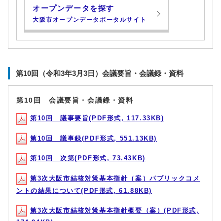
オープンデータを探す
大阪市オープンデータポータルサイト
第10回（令和3年3月3日）会議要旨・会議録・資料
第10回 会議要旨・会議録・資料
第10回 議事要旨(PDF形式, 117.33KB)
第10回 議事録(PDF形式, 551.13KB)
第10回 次第(PDF形式, 73.43KB)
第3次大阪市結核対策基本指針（案）パブリックコメ
ントの結果について(PDF形式, 61.88KB)
第3次大阪市結核対策基本指針概要（案）(PDF形式,