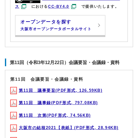
ス
における
CC-BY4.0
で提供いたします。
オープンデータを探す
大阪市オープンデータポータルサイト
第11回（令和3年12月22日）会議要旨・会議録・資料
第11回 会議要旨・会議録・資料
第11回 議事要旨(PDF形式, 126.59KB)
第11回 議事録(PDF形式, 797.08KB)
第11回 次第(PDF形式, 74.56KB)
大阪市の結核2021【表紙】(PDF形式, 28.94KB)