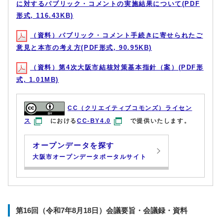
に対するパブリック・コメントの実施結果について(PDF
形式, 116.43KB)
（資料）パブリック・コメント手続きに寄せられたご
意見と本市の考え方(PDF形式, 90.95KB)
（資料）第4次大阪市結核対策基本指針（案）(PDF形
式, 1.01MB)
CC（クリエイティブコモンズ）ライセン
ス
における
CC-BY4.0
で提供いたします。
オープンデータを探す
大阪市オープンデータポータルサイト
第16回（令和7年8月18日）会議要旨・会議録・資料