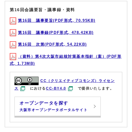
第16回会議要旨・議事録・資料
第16回 議事要旨(PDF形式, 70.95KB)
第16回 議事録(PDF形式, 478.42KB)
第16回 次第(PDF形式, 54.22KB)
（資料）第4次大阪市結核対策基本指針（案）(PDF形
式, 1.73MB)
CC（クリエイティブコモンズ）ライセン
ス
における
CC-BY4.0
で提供いたします。
オープンデータを探す
大阪市オープンデータポータルサイト