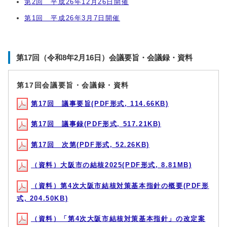
第2回 平成26年12月26日開催
第1回 平成26年3月7日開催
第17回（令和8年2月16日）会議要旨・会議録・資料
第17回会議要旨・会議録・資料
第17回 議事要旨(PDF形式, 114.66KB)
第17回 議事録(PDF形式, 517.21KB)
第17回 次第(PDF形式, 52.26KB)
（資料）大阪市の結核2025(PDF形式, 8.81MB)
（資料）第4次大阪市結核対策基本指針の概要(PDF形
式, 204.50KB)
（資料）「第4次大阪市結核対策基本指針」の改定案