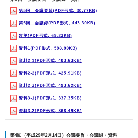
第5回 会議要旨(PDF形式, 30.77KB)
第5回 会議録(PDF形式, 443.30KB)
次第(PDF形式, 69.23KB)
資料1(PDF形式, 588.80KB)
資料2-1(PDF形式, 403.63KB)
資料2-2(PDF形式, 425.91KB)
資料2-3(PDF形式, 493.62KB)
資料3-1(PDF形式, 337.35KB)
資料3-2(PDF形式, 868.49KB)
第4回（平成29年2月14日）会議要旨・会議録・資料