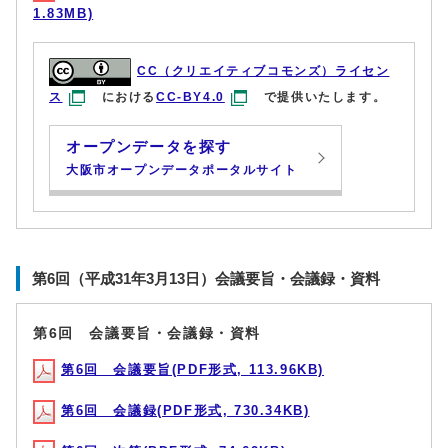
1.83MB)
CC（クリエイティブコモンズ）ライセン
ス
における
CC-BY4.0
で提供いたします。
オープンデータを探す
大阪市オープンデータポータルサイト
第6回（平成31年3月13日）会議要旨・会議録・資料
第6回 会議要旨・会議録・資料
第6回 会議要旨(PDF形式, 113.96KB)
第6回 会議録(PDF形式, 730.34KB)