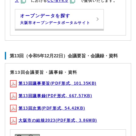
ス
における
CC-BY4.0
で提供いたします。
オープンデータを探す
大阪市オープンデータポータルサイト
第13回（令和5年12月22日）会議要旨・会議録・資料
第13回会議要旨・議事録・資料
第13回議事要旨(PDF形式, 101.35KB)
第13回議事録(PDF形式, 667.57KB)
第13回次第(PDF形式, 54.42KB)
大阪市の結核2023(PDF形式, 3.86MB)