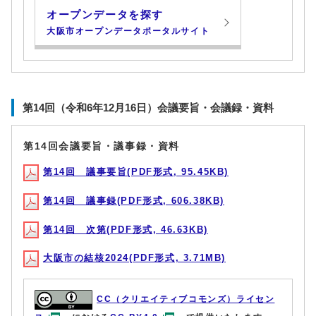
オープンデータを探す
大阪市オープンデータポータルサイト
第14回（令和6年12月16日）会議要旨・会議録・資料
第14回会議要旨・議事録・資料
第14回 議事要旨(PDF形式, 95.45KB)
第14回 議事録(PDF形式, 606.38KB)
第14回 次第(PDF形式, 46.63KB)
大阪市の結核2024(PDF形式, 3.71MB)
CC（クリエイティブコモンズ）ライセン