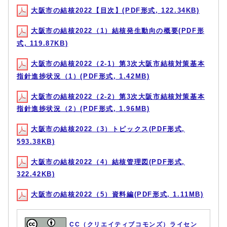
大阪市の結核2022【目次】(PDF形式, 122.34KB)
大阪市の結核2022（1）結核発生動向の概要(PDF形
式, 119.87KB)
大阪市の結核2022（2-1）第3次大阪市結核対策基本
指針進捗状況（1）(PDF形式, 1.42MB)
大阪市の結核2022（2-2）第3次大阪市結核対策基本
指針進捗状況（2）(PDF形式, 1.96MB)
大阪市の結核2022（3）トピックス(PDF形式,
593.38KB)
大阪市の結核2022（4）結核管理図(PDF形式,
322.42KB)
大阪市の結核2022（5）資料編(PDF形式, 1.11MB)
CC（クリエイティブコモンズ）ライセン