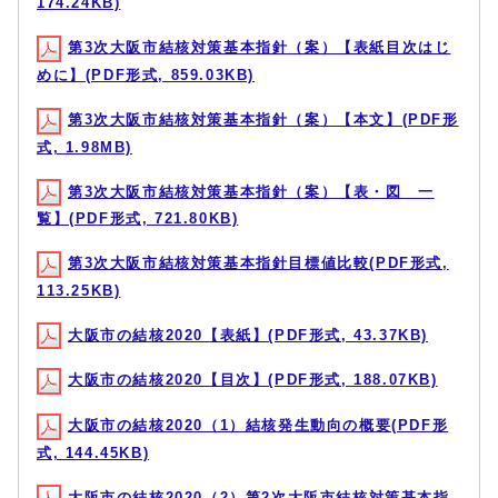
174.24KB)
第3次大阪市結核対策基本指針（案）【表紙目次はじ
めに】(PDF形式, 859.03KB)
第3次大阪市結核対策基本指針（案）【本文】(PDF形
式, 1.98MB)
第3次大阪市結核対策基本指針（案）【表・図 一
覧】(PDF形式, 721.80KB)
第3次大阪市結核対策基本指針目標値比較(PDF形式,
113.25KB)
大阪市の結核2020【表紙】(PDF形式, 43.37KB)
大阪市の結核2020【目次】(PDF形式, 188.07KB)
大阪市の結核2020（1）結核発生動向の概要(PDF形
式, 144.45KB)
大阪市の結核2020（2）第2次大阪市結核対策基本指