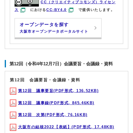
CC（クリエイティブコモンズ）ライセン
ス
における
CC-BY4.0
で提供いたします。
オープンデータを探す
大阪市オープンデータポータルサイト
第12回（令和4年12月7日）会議要旨・会議録・資料
第12回 会議要旨・会議録・資料
第12回 議事要旨(PDF形式, 136.52KB)
第12回 議事録(PDF形式, 845.46KB)
第12回 次第(PDF形式, 76.16KB)
大阪市の結核2022【表紙】(PDF形式, 17.48KB)