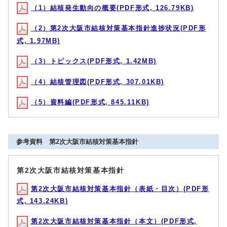
（1）結核発生動向の概要(PDF形式, 126.79KB)
（2）第2次大阪市結核対策基本指針進捗状況(PDF形
式, 1.97MB)
（3）トピックス(PDF形式, 1.42MB)
（4）結核管理図(PDF形式, 307.01KB)
（5）資料編(PDF形式, 845.11KB)
参考資料 第2次大阪市結核対策基本指針
第2次大阪市結核対策基本指針
第2次大阪市結核対策基本指針（表紙・目次）(PDF形
式, 143.24KB)
第2次大阪市結核対策基本指針（本文）(PDF形式,