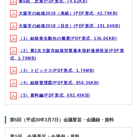
第6回 次第(PDF形式, 74.62KB)
大阪市の結核2018（表紙）(PDF形式, 42.79KB)
大阪市の結核2018（目次）(PDF形式, 191.64KB)
（1）結核発生動向の概要(PDF形式, 136.06KB)
（2）第2次大阪市結核対策基本指針進捗状況(PDF形
式, 1.70MB)
（3）トピックス(PDF形式, 1.74MB)
（4）結核管理図(PDF形式, 850.36KB)
（5）資料編(PDF形式, 692.49KB)
第5回（平成30年3月7日）会議要旨・会議録・資料
第5回 会議要旨・会議録・資料