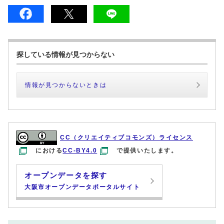
探している情報が見つからない
情報が見つからないときは
CC（クリエイティブコモンズ）ライセンス
における
CC-BY4.0
で提供いたします。
オープンデータを探す
大阪市オープンデータポータルサイト