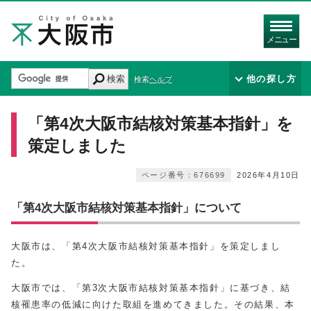
メニュー
検索
他の探し方
検索ヘルプ
「第4次大阪市結核対策基本指針」を
策定しました
ページ番号：676699
2026年4月10日
「第4次大阪市結核対策基本指針」について
大阪市は、「第4次大阪市結核対策基本指針」を策定しまし
た。
大阪市では、「第3次大阪市結核対策基本指針」に基づき、結
核罹患率の低減に向けた取組を進めてきました。その結果、本