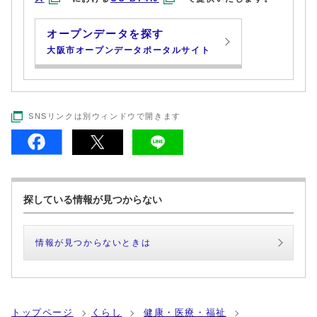
オープンデータを探す
大阪市オープンデータポータルサイト
SNSリンクは別ウィンドウで開きます
探している情報が見つからない
情報が見つからないときは
トップページ
くらし
健康・医療・福祉