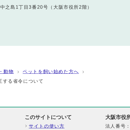
北区中之島1丁目3番20号（大阪市役所2階）
・動物
ペットを飼い始めた方へ
正する省令について
このサイトについて
大阪市役
サイトの使い方
法人番号：6