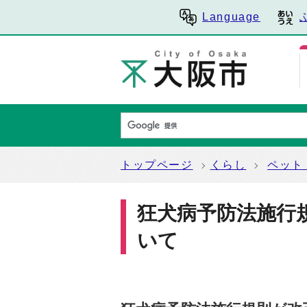
Language
トップページ
くらし
ペット
狂犬病予防法施行
いて