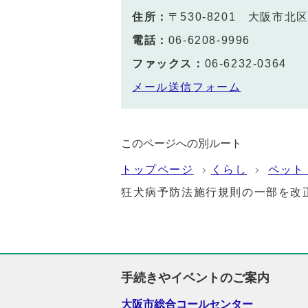
住所：
〒530-8201 大阪市
電話：
06-6208-9996
ファックス：
06-6232-0364
メール送信フォーム
このページへの別ルート
トップページ
くらし
ペット
狂犬病予防法施行規則の一部を改
手続きやイベントのご案内
大阪市総合コールセンター