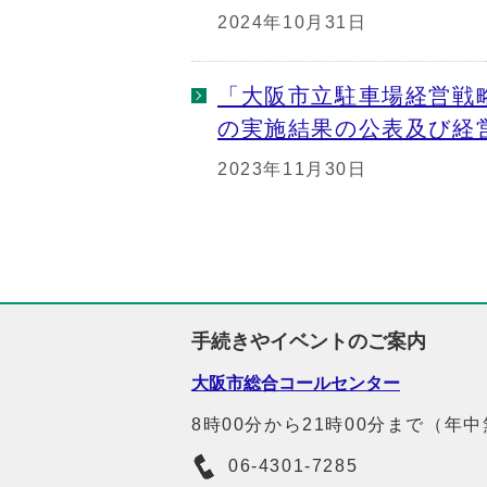
2024年10月31日
「大阪市立駐車場経営戦
の実施結果の公表及び経
2023年11月30日
手続きやイベントのご案内
大阪市総合コールセンター
8時00分から21時00分まで（年
06-4301-7285