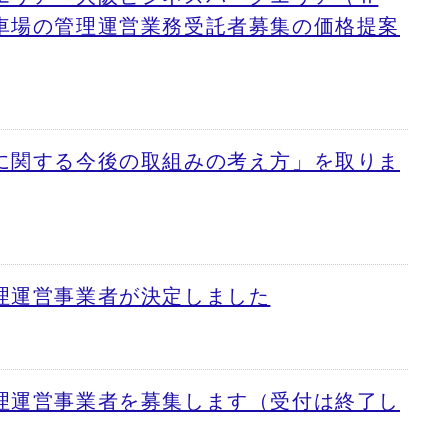
車場の管理運営業務受託者募集の価格提案
に関する今後の取組みの考え方」を取りま
理運営事業者が決定しました
理運営事業者を募集します（受付は終了し