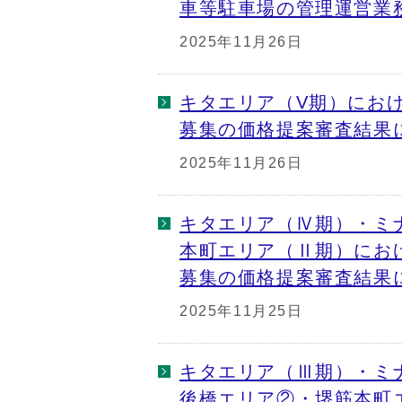
車等駐車場の管理運営業
2025年11月26日
キタエリア（V期）にお
募集の価格提案審査結果
2025年11月26日
キタエリア（Ⅳ期）・ミ
本町エリア（Ⅱ期）にお
募集の価格提案審査結果
2025年11月25日
キタエリア（Ⅲ期）・ミ
後橋エリア②・堺筋本町