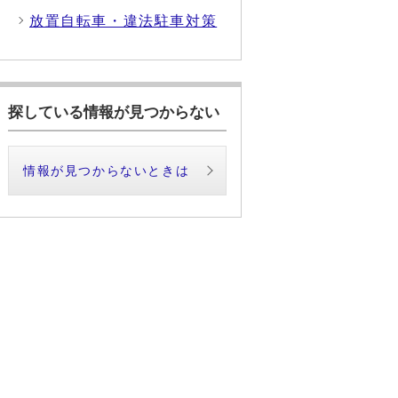
放置自転車・違法駐車対策
探している情報が見つからない
情報が見つからないときは