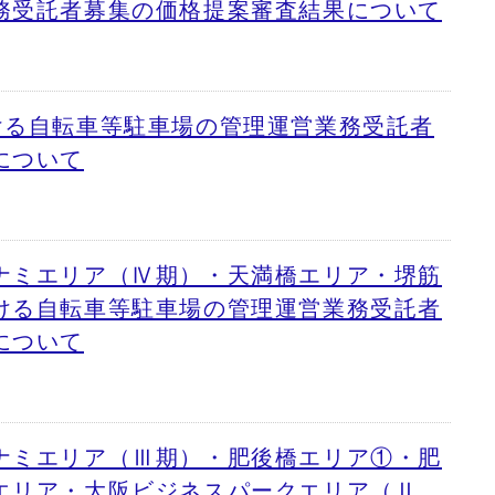
務受託者募集の価格提案審査結果について
ける自転車等駐車場の管理運営業務受託者
について
ナミエリア（Ⅳ期）・天満橋エリア・堺筋
ける自転車等駐車場の管理運営業務受託者
について
ナミエリア（Ⅲ期）・肥後橋エリア①・肥
エリア・大阪ビジネスパークエリア（Ⅱ