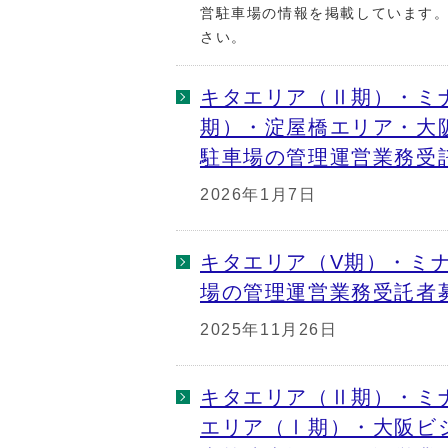
営駐車場の情報を掲載しています。
さい。
キタエリア（Ⅱ期）・ミ
期）・淀屋橋エリア・大
駐車場の管理運営業務受
2026年1月7日
キタエリア（V期）・ミ
場の管理運営業務受託者
2025年11月26日
キタエリア（Ⅱ期）・ミ
エリア（Ⅰ期）・大阪ビ