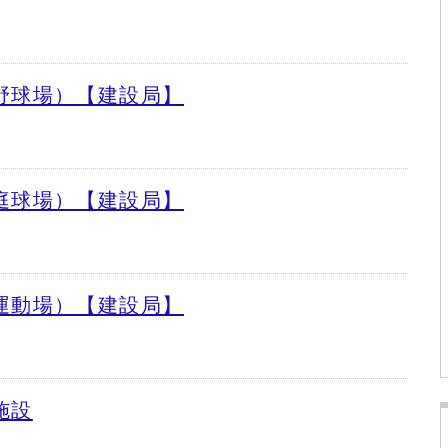
野球場）【建設局】
庭球場）【建設局】
運動場）【建設局】
施設