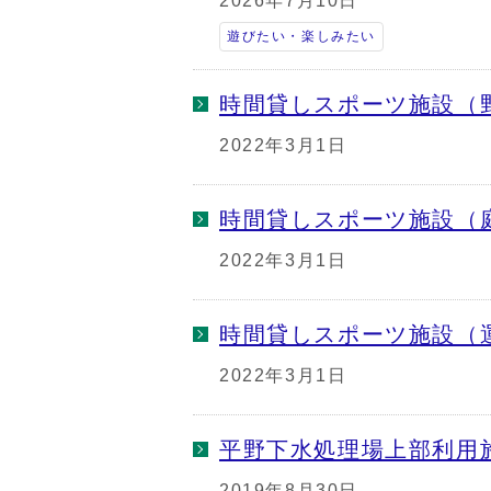
2026年7月10日
遊びたい・楽しみたい
時間貸しスポーツ施設（
2022年3月1日
時間貸しスポーツ施設（
2022年3月1日
時間貸しスポーツ施設（
2022年3月1日
平野下水処理場上部利用
2019年8月30日