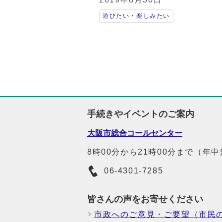
遊びたい・楽しみたい
手続きやイベントのご案内
大阪市総合コールセンター
8時00分から21時00分まで（年
06-4301-7285
皆さんの声をお寄せください
市政へのご意見・ご要望（市民