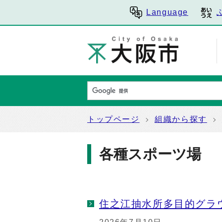
Language
トップページ
組織から探す
各種スポーツ場
住之江抽水所多目的グラ