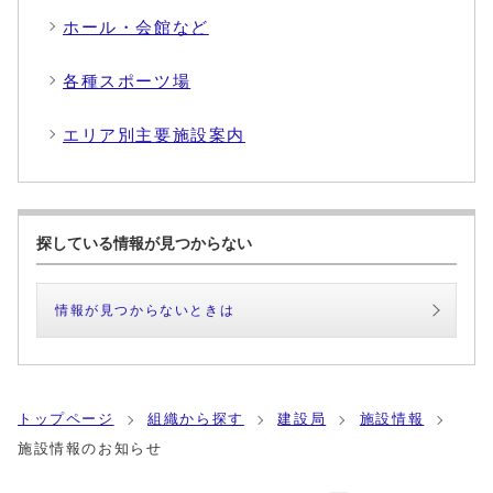
ホール・会館など
各種スポーツ場
エリア別主要施設案内
探している情報が見つからない
情報が見つからないときは
トップページ
組織から探す
建設局
施設情報
施設情報のお知らせ