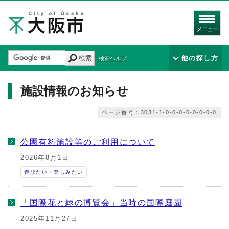
メニュー
検索
他の探し方
検索ヘルプ
施設情報のお知らせ
ページ番号：3031-1-0-0-0-0-0-0-0-0
公園有料施設等のご利用について
2026年8月1日
遊びたい・楽しみたい
「国際花と緑の博覧会」当時の国際庭園
2025年11月27日