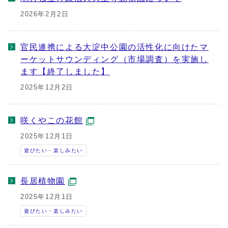
2026年2月2日
官民連携による大淀中公園の活性化に向けたマ
ーケットサウンディング（市場調査）を実施し
ます【終了しました】
2025年12月2日
咲くやこの花館
2025年12月1日
遊びたい・楽しみたい
長居植物園
2025年12月1日
遊びたい・楽しみたい