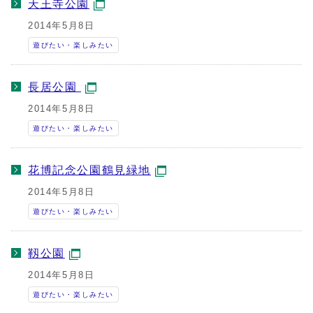
天王寺公園
2014年5月8日
遊びたい・楽しみたい
長居公園
2014年5月8日
遊びたい・楽しみたい
花博記念公園鶴見緑地
2014年5月8日
遊びたい・楽しみたい
靱公園
2014年5月8日
遊びたい・楽しみたい