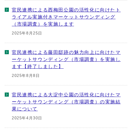
官民連携による西梅田公園の活性化に向けたト
ライアル実施付きマーケットサウンディング
（市場調査）を実施します
2025年8月25日
官民連携による藤田邸跡の魅力向上に向けたマ
ーケットサウンディング（市場調査）を実施し
ます【終了しました】
2025年8月8日
官民連携による大淀中公園の活性化に向けたマ
ーケットサウンディング（市場調査）の実施結
果について
2025年4月30日