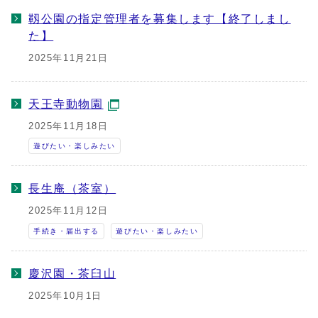
靱公園の指定管理者を募集します【終了しまし
た】
2025年11月21日
天王寺動物園
2025年11月18日
遊びたい・楽しみたい
長生庵（茶室）
2025年11月12日
手続き・届出する
遊びたい・楽しみたい
慶沢園・茶臼山
2025年10月1日