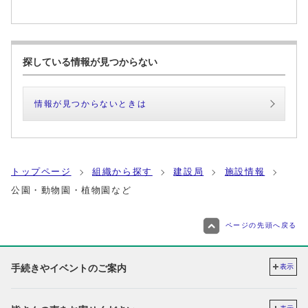
探している情報が見つからない
情報が見つからないときは
トップページ
組織から探す
建設局
施設情報
公園・動物園・植物園など
ページの先頭へ戻る
手続きやイベントのご案内
表示