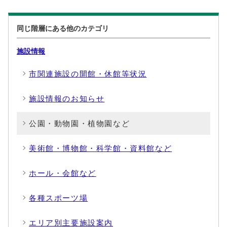
同じ階層にある他のカテゴリ
施設情報
市関連施設の開館・休館等状況
施設情報のお知らせ
公園・動物園・植物園など
美術館・博物館・科学館・資料館など
ホール・会館など
各種スポーツ場
エリア別主要施設案内