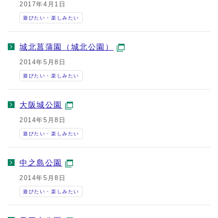
2017年4月1日
遊びたい・楽しみたい
城北菖蒲園（城北公園）
2014年5月8日
遊びたい・楽しみたい
大阪城公園
2014年5月8日
遊びたい・楽しみたい
中之島公園
2014年5月8日
遊びたい・楽しみたい