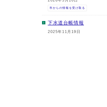
2026年3月10日
市からの情報を受け取る
下水道台帳情報
2025年11月19日