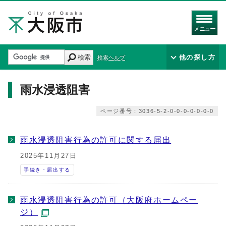
メニュー
検索
他の探し方
検索ヘルプ
雨水浸透阻害
ページ番号：3036-5-2-0-0-0-0-0-0-0
雨水浸透阻害行為の許可に関する届出
2025年11月27日
手続き・届出する
雨水浸透阻害行為の許可（大阪府ホームペー
ジ）