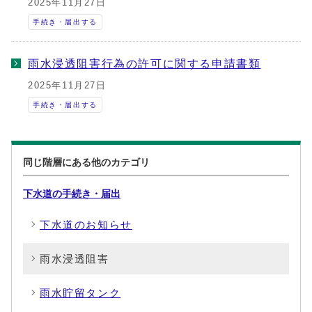
2025年11月27日
手続き・届出する
雨水浸透阻害行為の許可に関する申請書類
2025年11月27日
手続き・届出する
同じ階層にある他のカテゴリ
下水道の手続き・届出
下水道のお知らせ
雨水浸透阻害
雨水貯留タンク