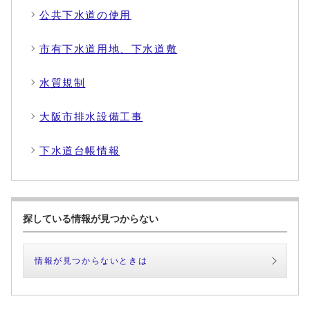
公共下水道の使用
市有下水道用地、下水道敷
水質規制
大阪市排水設備工事
下水道台帳情報
探している情報が見つからない
情報が見つからないときは