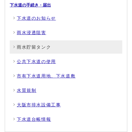
下水道の手続き・届出
下水道のお知らせ
雨水浸透阻害
雨水貯留タンク
公共下水道の使用
市有下水道用地、下水道敷
水質規制
大阪市排水設備工事
下水道台帳情報