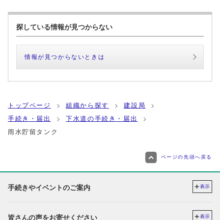
探している情報が見つからない
情報が見つからないときは
トップページ
組織から探す
建設局
手続き・届出
下水道の手続き・届出
雨水貯留タンク
ページの先頭へ戻る
手続きやイベントのご案内
表示
皆さんの声をお寄せください
表示