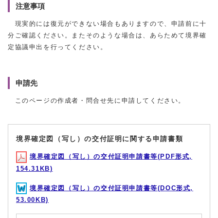
注意事項
現実的には復元ができない場合もありますので、申請前に十
分ご確認ください。またそのような場合は、あらためて境界確
定協議申出を行ってください。
申請先
このページの作成者・問合せ先に申請してください。
境界確定図（写し）の交付証明に関する申請書類
境界確定図（写し）の交付証明申請書等(PDF形式,
154.31KB)
境界確定図（写し）の交付証明申請書等(DOC形式,
53.00KB)