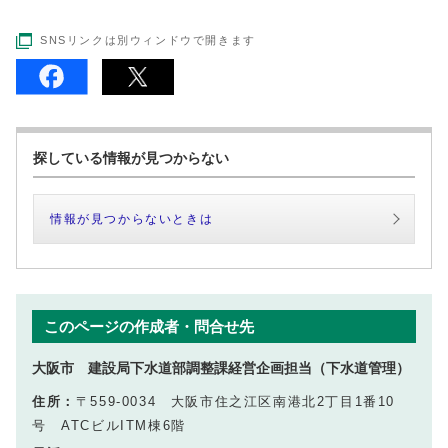
SNSリンクは別ウィンドウで開きます
探している情報が見つからない
情報が見つからないときは
このページの作成者・問合せ先
大阪市 建設局下水道部調整課経営企画担当（下水道管理）
住所：
〒559-0034 大阪市住之江区南港北2丁目1番10
号 ATCビルITM棟6階