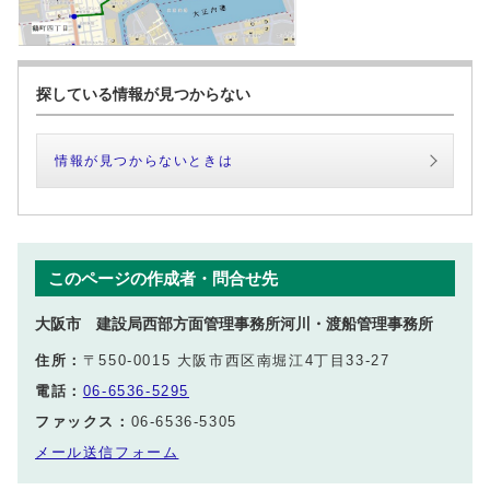
探している情報が見つからない
情報が見つからないときは
このページの作成者・問合せ先
大阪市 建設局西部方面管理事務所河川・渡船管理事務所
住所：
〒550-0015 大阪市西区南堀江4丁目33-27
電話：
06-6536-5295
ファックス：
06-6536-5305
メール送信フォーム