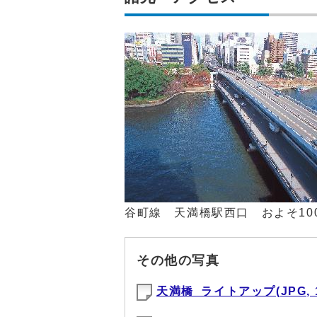
谷町線 天満橋駅西口 およそ10
その他の写真
天満橋_ライトアップ(JPG, 1