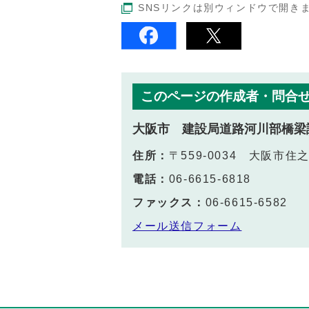
SNSリンクは別ウィンドウで開き
このページの作成者・問合
大阪市 建設局道路河川部橋梁
住所：
〒559-0034 大阪市住
電話：
06-6615-6818
ファックス：
06-6615-6582
メール送信フォーム