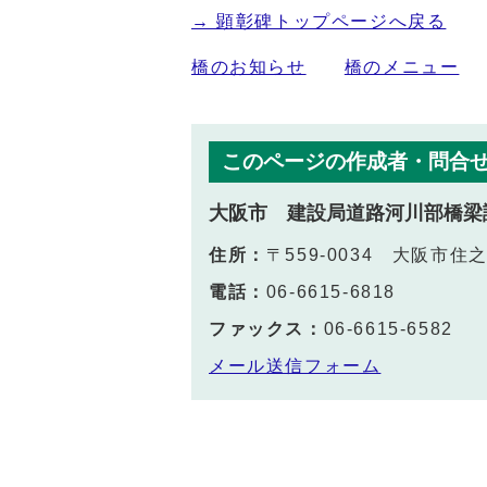
→ 顕彰碑トップページへ戻る
橋のお知らせ
橋のメニュー
このページの作成者・問合
大阪市 建設局道路河川部橋梁
住所：
〒559-0034 大阪市住
電話：
06-6615-6818
ファックス：
06-6615-6582
メール送信フォーム