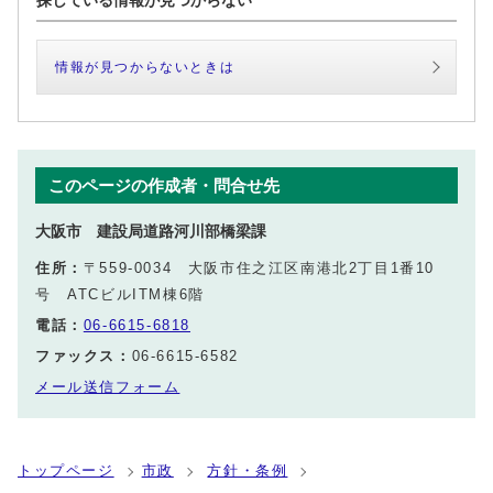
情報が見つからないときは
このページの作成者・問合せ先
大阪市 建設局道路河川部橋梁課
住所：
〒559-0034 大阪市住之江区南港北2丁目1番10
号 ATCビルITM棟6階
電話：
06-6615-6818
ファックス：
06-6615-6582
メール送信フォーム
トップページ
市政
方針・条例