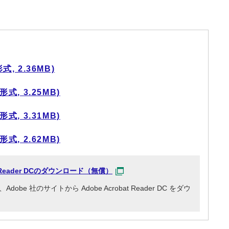
, 2.36MB)
式, 3.25MB)
式, 3.31MB)
式, 2.62MB)
at Reader DCのダウンロード（無償）
e 社のサイトから Adobe Acrobat Reader DC をダウ