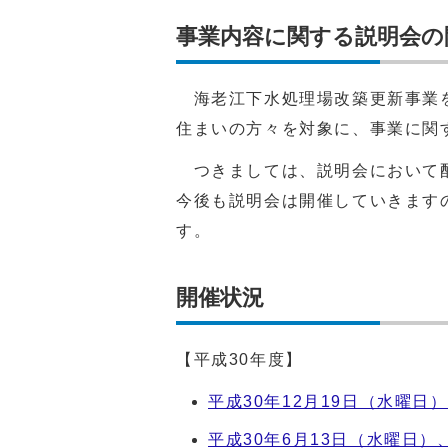
事業内容に関する説明会の
海老江下水処理場改築更新事業を
住まいの方々を対象に、事業に関
つきましては、説明会において配
今後も説明会は開催していきます
す。
開催状況
【平成30年度】
平成30年12月19日（水曜日
平成30年6月13日（水曜日）