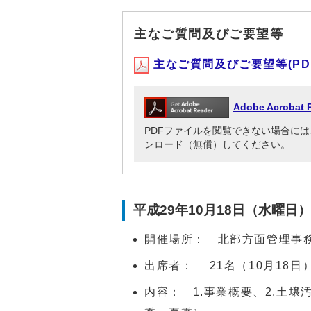
主なご質問及びご要望等
主なご質問及びご要望等(PDF形
Adobe Acrob
PDFファイルを閲覧できない場合には、Adob
ンロード（無償）してください。
平成29年10月18日（水曜日
開催場所： 北部方面管理事
出席者： 21名（10月18日）
内容： 1.事業概要、2.土壌