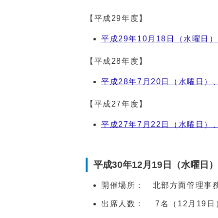
【平成29年度】
平成29年10月18日（水曜日
【平成28年度】
平成28年7月20日（水曜日）
【平成27年度】
平成27年7月22日（水曜日）
平成30年12月19日（水曜日
開催場所： 北部方面管理事
出席人数： 7名（12月19日