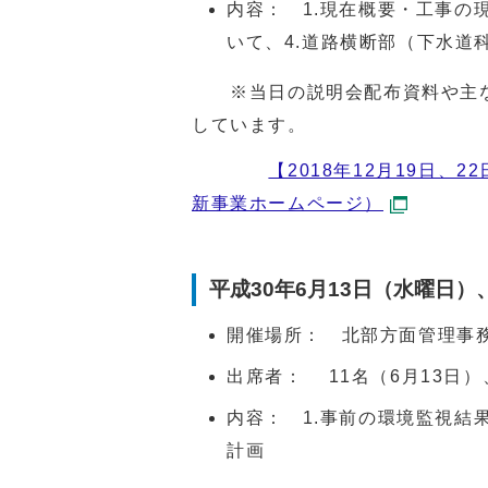
内容： 1.現在概要・工事の
いて、4.道路横断部（下水道
※当日の説明会配布資料や主な
しています。
【2018年12月19日
新事業ホームページ）
平成30年6月13日（水曜日）
開催場所： 北部方面管理事
出席者： 11名（6月13日）
内容： 1.事前の環境監視結果
計画