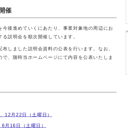
開催
今後進めていくにあたり、事業対象地の周辺にお
する説明会を順次開催しています。
布しました説明会資料の公表を行います。なお、
ので、随時当ホームページにて内容を公表いたしま
）、12月22日（土曜日）
、6月16日（土曜日）