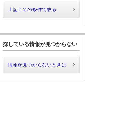
上記全ての条件で絞る
探している情報が見つからない
情報が見つからないときは