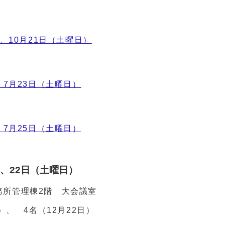
）、10月21日（土曜日）
、7月23日（土曜日）
、7月25日（土曜日）
）、22日（土曜日）
務所管理棟2階 大会議室
）、 4名（12月22日）