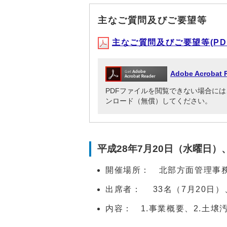
主なご質問及びご要望等
主なご質問及びご要望等(PDF形
Adobe Acrob
PDFファイルを閲覧できない場合には、Adob
ンロード（無償）してください。
平成28年7月20日（水曜日）
開催場所： 北部方面管理事
出席者： 33名（7月20日）
内容： 1.事業概要、2.土