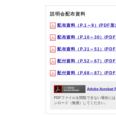
説明会配布資料
配布資料（P.1～9）(PDF形式,
配布資料（P.10～30）(PDF形
配布資料（P.31～51）(PDF形
配付資料（P.52～67）(PDF形
配付資料（P.68～87）(PDF形
Adobe Acrob
PDFファイルを閲覧できない場合には、Adob
ンロード（無償）してください。