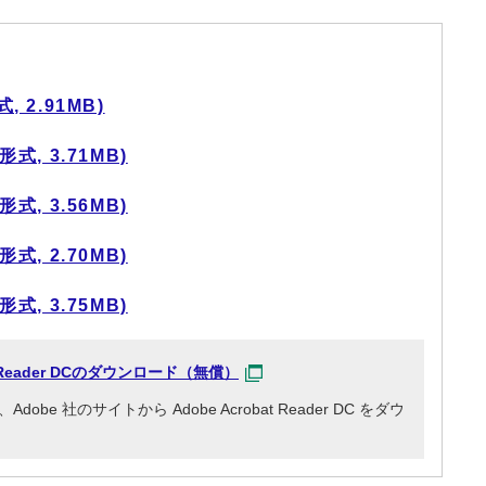
 2.91MB)
式, 3.71MB)
式, 3.56MB)
式, 2.70MB)
式, 3.75MB)
at Reader DCのダウンロード（無償）
e 社のサイトから Adobe Acrobat Reader DC をダウ