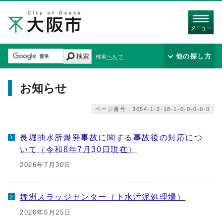
メニュー
検索
他の探し方
検索ヘルプ
お知らせ
ページ番号：3054-1-2-18-1-0-0-0-0-0
長堀抽水所爆発事故に関する事故後の対応につ
いて（令和8年7月30日現在）
2026年7月30日
舞洲スラッジセンター（下水汚泥処理場）
2026年6月25日