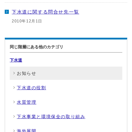
下水道に関する問合せ先一覧
2010年12月1日
同じ階層にある他のカテゴリ
下水道
お知らせ
下水道の役割
水質管理
下水事業と環境保全の取り組み
海外展開