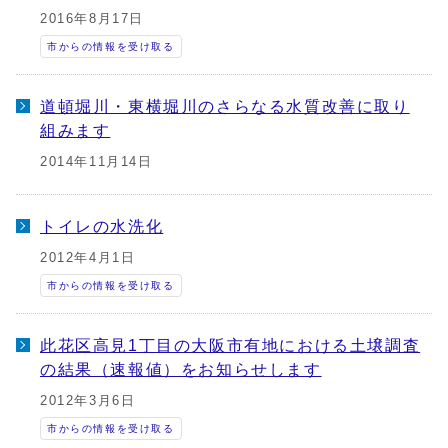
2016年8月17日
市からの情報を受け取る
道頓堀川・東横堀川のさらなる水質改善に取り
組みます
2014年11月14日
トイレの水洗化
2012年4月1日
市からの情報を受け取る
此花区高見1丁目の大阪市有地における土壌調査
の結果（速報値）をお知らせします
2012年3月6日
市からの情報を受け取る