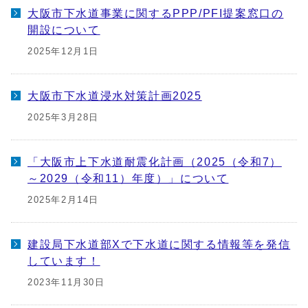
大阪市下水道事業に関するPPP/PFI提案窓口の
開設について
2025年12月1日
大阪市下水道浸水対策計画2025
2025年3月28日
「大阪市上下水道耐震化計画（2025（令和7）
～2029（令和11）年度）」について
2025年2月14日
建設局下水道部Xで下水道に関する情報等を発信
しています！
2023年11月30日