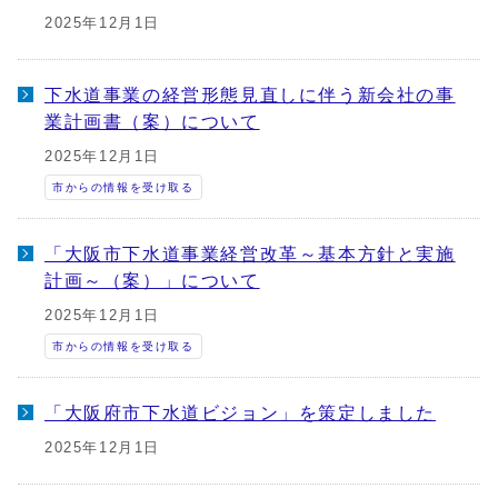
2025年12月1日
下水道事業の経営形態見直しに伴う新会社の事
業計画書（案）について
2025年12月1日
市からの情報を受け取る
「大阪市下水道事業経営改革～基本方針と実施
計画～（案）」について
2025年12月1日
市からの情報を受け取る
「大阪府市下水道ビジョン」を策定しました
2025年12月1日