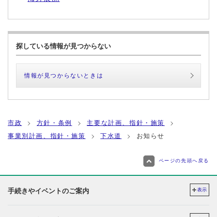
探している情報が見つからない
情報が見つからないときは
市政
方針・条例
主要な計画、指針・施策
事業別計画、指針・施策
下水道
お知らせ
ページの先頭へ戻る
手続きやイベントのご案内
表示