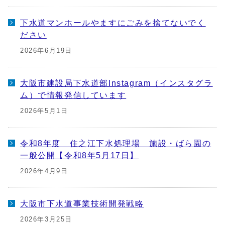
下水道マンホールやますにごみを捨てないでく
ださい
2026年6月19日
大阪市建設局下水道部Instagram（インスタグラ
ム）で情報発信しています
2026年5月1日
令和8年度 住之江下水処理場 施設・ばら園の
一般公開【令和8年5月17日】
2026年4月9日
大阪市下水道事業技術開発戦略
2026年3月25日