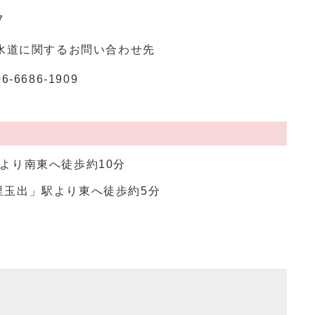
7
水道に関するお問い合わせ先
06-6686-1909
より南東へ徒歩約10分
里玉出」駅より東へ徒歩約5分