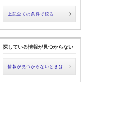
上記全ての条件で絞る
探している情報が見つからない
情報が見つからないときは