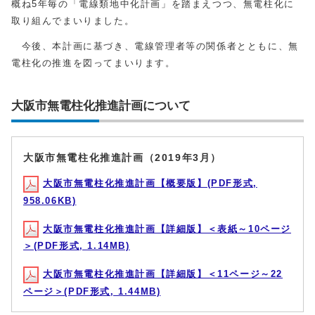
概ね5年毎の「電線類地中化計画」を踏まえつつ、無電柱化に
取り組んでまいりました。
今後、本計画に基づき、電線管理者等の関係者とともに、無
電柱化の推進を図ってまいります。
大阪市無電柱化推進計画について
大阪市無電柱化推進計画（2019年3月）
大阪市無電柱化推進計画【概要版】(PDF形式,
958.06KB)
大阪市無電柱化推進計画【詳細版】＜表紙～10ページ
＞(PDF形式, 1.14MB)
大阪市無電柱化推進計画【詳細版】＜11ページ～22
ページ＞(PDF形式, 1.44MB)