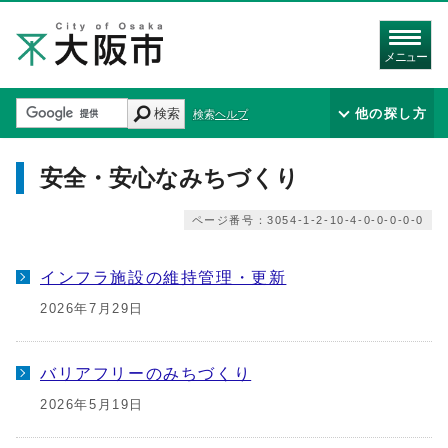
メニュー
検索
他の探し方
検索ヘルプ
安全・安心なみちづくり
ページ番号：3054-1-2-10-4-0-0-0-0-0
インフラ施設の維持管理・更新
2026年7月29日
バリアフリーのみちづくり
2026年5月19日