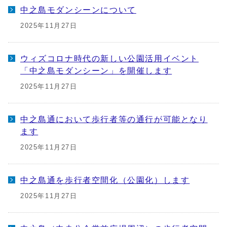
中之島モダンシーンについて
2025年11月27日
ウィズコロナ時代の新しい公園活用イベント
「中之島モダンシーン」を開催します
2025年11月27日
中之島通において歩行者等の通行が可能となり
ます
2025年11月27日
中之島通を歩行者空間化（公園化）します
2025年11月27日