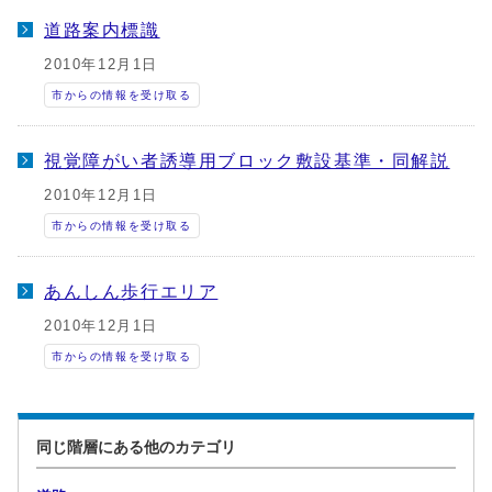
道路案内標識
2010年12月1日
市からの情報を受け取る
視覚障がい者誘導用ブロック敷設基準・同解説
2010年12月1日
市からの情報を受け取る
あんしん歩行エリア
2010年12月1日
市からの情報を受け取る
同じ階層にある他のカテゴリ