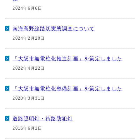
2024年6月6日
南海高野線踏切実態調査について
2024年2月28日
「大阪市無電柱化推進計画」を策定しました
2022年4月22日
「大阪市無電柱化整備計画」を策定しました
2020年3月31日
道路照明灯・街路防犯灯
2016年6月1日