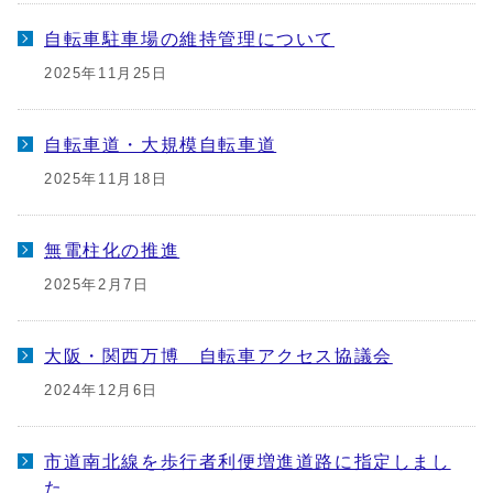
自転車駐車場の維持管理について
2025年11月25日
自転車道・大規模自転車道
2025年11月18日
無電柱化の推進
2025年2月7日
大阪・関西万博 自転車アクセス協議会
2024年12月6日
市道南北線を歩行者利便増進道路に指定しまし
た