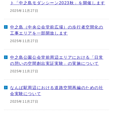
ト「中之島モダンシーン2023秋」を開催します
2025年11月27日
中之島（中央公会堂前広場）の歩行者空間化の
工事エリアを一部開放します
2025年11月27日
中之島公園公会堂前周辺エリアにおける「日常
の憩いの空間創出実証実験」の実施について
2025年11月27日
なんば駅周辺における道路空間再編のための社
会実験について
2025年11月27日