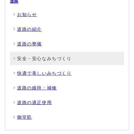
道路
お知らせ
道路の紹介
道路の整備
安全・安心なみちづくり
快適で美しいみちづくり
道路の維持・補修
道路の適正使用
御堂筋