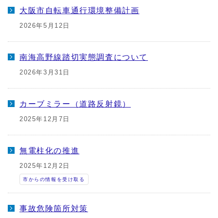
大阪市自転車通行環境整備計画
2026年5月12日
南海高野線踏切実態調査について
2026年3月31日
カーブミラー（道路反射鏡）
2025年12月7日
無電柱化の推進
2025年12月2日
市からの情報を受け取る
事故危険箇所対策