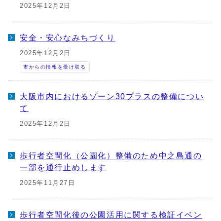
2025年12月2日
安全・安心なみちづくり
2025年12月2日
市からの情報を受け取る
大阪市内におけるゾーン30プラスの整備につい
て
2025年12月2日
歩行者空間化（公園化）整備のため中之島通の
一部を通行止めします
2025年11月27日
歩行者空間化後の公園活用に関する検証イベン