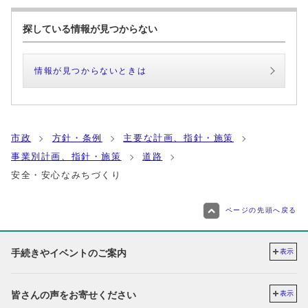
探している情報が見つからない
情報が見つからないときは
市政
方針・条例
主要な計画、指針・施策
事業別計画、指針・施策
道路
安全・安心なみちづくり
ページの先頭へ戻る
手続きやイベントのご案内
表示
皆さんの声をお寄せください
表示