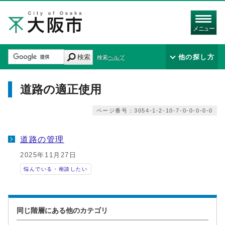
メニュー
検索
他の探し方
検索ヘルプ
道路の適正使用
ページ番号：3054-1-2-10-7-0-0-0-0-0
道路の管理
2025年11月27日
悩んでいる・相談したい
同じ階層にある他のカテゴリ