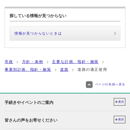
探している情報が見つからない
情報が見つからないときは
市政
方針・条例
主要な計画、指針・施策
事業別計画、指針・施策
道路
道路の適正使用
ページの先頭へ戻る
手続きやイベントのご案内
表示
皆さんの声をお寄せください
表示