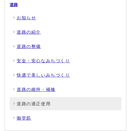
道路
お知らせ
道路の紹介
道路の整備
安全・安心なみちづくり
快適で美しいみちづくり
道路の維持・補修
道路の適正使用
御堂筋