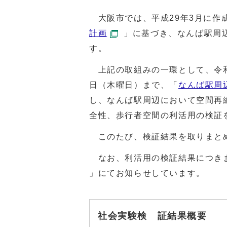
大阪市では、平成29年3月に作
計画
」に基づき、なんば駅周
す。
上記の取組みの一環として、令和3
日（木曜日）まで、「
なんば駅周
し、なんば駅周辺において空間再
全性、歩行者空間の利活用の検証
このたび、検証結果を取りまと
なお、利活用の検証結果につき
」にてお知らせしています。
社会実験検 証結果概要