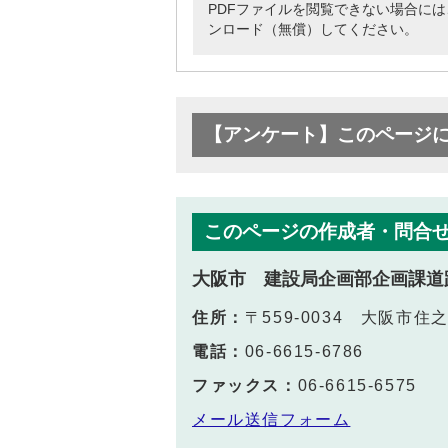
PDFファイルを閲覧できない場合には、Adob
ンロード（無償）してください。
【アンケート】このページ
このページの作成者・問合
大阪市 建設局企画部企画課道
住所：
〒559-0034 大阪市住
電話：
06-6615-6786
ファックス：
06-6615-6575
メール送信フォーム