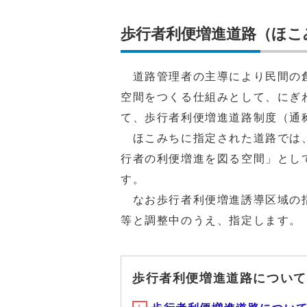
歩行者利便増進道路（ほこ
道路管理者の主導により民間の創
空間をつくる仕組みとして、にぎ
て、歩行者利便増進道路制度（通
ほこみちに指定された道路では、
行者の利便増進を図る空間」とし
す。
なお歩行者利便増進誘導区域の指
等と調整中のうえ、指定します。
歩行者利便増進道路について