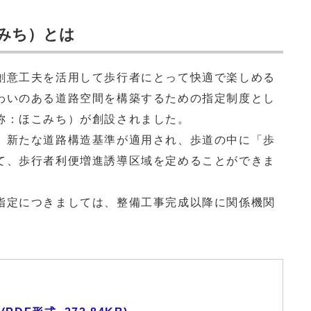
みち）とは
意工夫を活用して歩行者にとって快適で楽しめる
わいのある道路空間を構築するための指定制度とし
称：ほこみち）が創設されました。
新たな道路構造基準が適用され、歩道の中に「歩
て、歩行者利便増進誘導区域を定めることができま
定につきましては、整備工事完成以降に関係機関