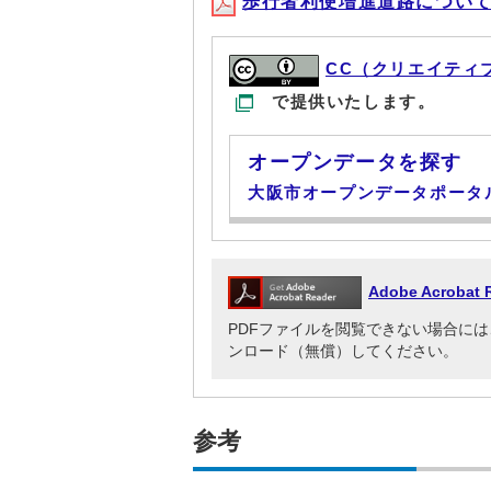
歩行者利便増進道路について(PD
CC（クリエイティ
で提供いたします。
オープンデータを探す
大阪市オープンデータポータ
Adobe Acrob
PDFファイルを閲覧できない場合には、Adob
ンロード（無償）してください。
参考