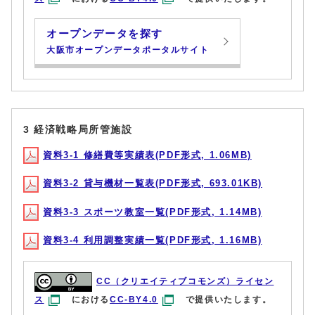
オープンデータを探す
大阪市オープンデータポータルサイト
3 経済戦略局所管施設
資料3-1 修繕費等実績表(PDF形式, 1.06MB)
資料3-2 貸与機材一覧表(PDF形式, 693.01KB)
資料3-3 スポーツ教室一覧(PDF形式, 1.14MB)
資料3-4 利用調整実績一覧(PDF形式, 1.16MB)
CC（クリエイティブコモンズ）ライセン
ス
における
CC-BY4.0
で提供いたします。