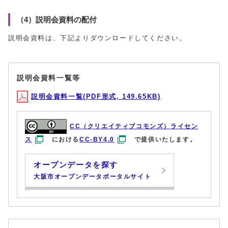
（4）説明会資料の配付
説明会資料は、下記よりダウンロードしてください。
説明会資料一覧等
説明会資料一覧(PDF形式, 149.65KB)
CC（クリエイティブコモンズ）ライセン
ス
における
CC-BY4.0
で提供いたします。
オープンデータを探す
大阪市オープンデータポータルサイト