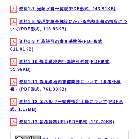
資料1-7 光熱水費一覧表(PDF形式, 243.91KB)
資料1-8 管理対象外施設にかかる光熱水費の徴収につ
いて(PDF形式, 118.86KB)
資料1-9 行為許可の審査基準等(PDF形式,
611.01KB)
資料1-10 鶴見緑地内行為許可件数(PDF形式,
55.96KB)
資料1-11 鶴見緑地内警備業務について（参考仕様
書）(PDF形式, 761.30KB)
資料1-12 エネルギー管理指定工場について(PDF形
式, 1.17MB)
資料1-13 参考資料URL(PDF形式, 110.70KB)