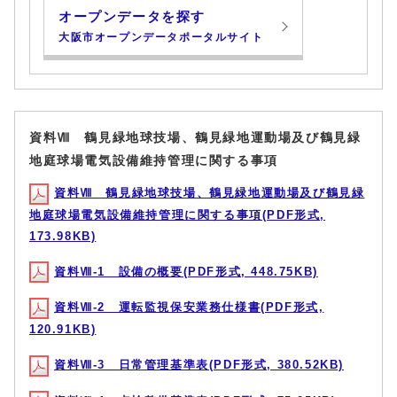
オープンデータを探す
大阪市オープンデータポータルサイト
資料Ⅷ 鶴見緑地球技場、鶴見緑地運動場及び鶴見緑
地庭球場電気設備維持管理に関する事項
資料Ⅷ 鶴見緑地球技場、鶴見緑地運動場及び鶴見緑
地庭球場電気設備維持管理に関する事項(PDF形式,
173.98KB)
資料Ⅷ-1 設備の概要(PDF形式, 448.75KB)
資料Ⅷ-2 運転監視保安業務仕様書(PDF形式,
120.91KB)
資料Ⅷ-3 日常管理基準表(PDF形式, 380.52KB)