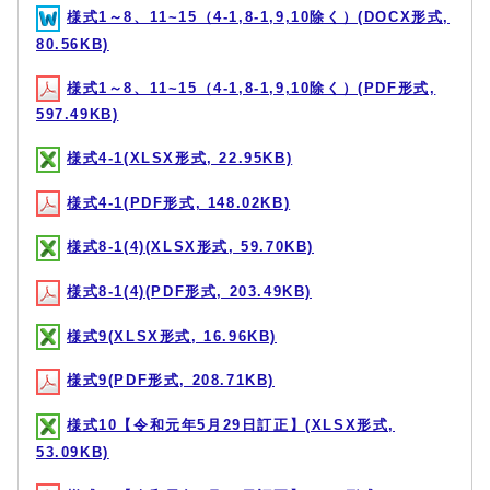
様式1～8、11~15（4-1,8-1,9,10除く）(DOCX形式,
80.56KB)
様式1～8、11~15（4-1,8-1,9,10除く）(PDF形式,
597.49KB)
様式4-1(XLSX形式, 22.95KB)
様式4-1(PDF形式, 148.02KB)
様式8-1(4)(XLSX形式, 59.70KB)
様式8-1(4)(PDF形式, 203.49KB)
様式9(XLSX形式, 16.96KB)
様式9(PDF形式, 208.71KB)
様式10【令和元年5月29日訂正】(XLSX形式,
53.09KB)