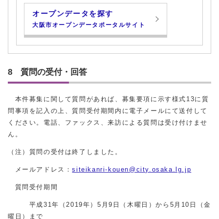
オープンデータを探す
大阪市オープンデータポータルサイト
8 質問の受付・回答
本件募集に関して質問があれば、募集要項に示す様式13に質
問事項を記入の上、質問受付期間内に電子メールにて送付して
ください。電話、ファックス、来訪による質問は受け付けませ
ん。
（注）質問の受付は終了しました。
メールアドレス：
siteikanri-kouen@city.osaka.lg.jp
質問受付期間
平成31年（2019年）5月9日（木曜日）から5月10日（金
曜日）まで