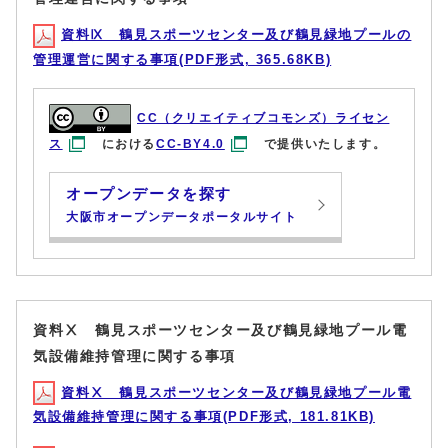
資料Ⅸ 鶴見スポーツセンター及び鶴見緑地プールの
管理運営に関する事項(PDF形式, 365.68KB)
CC（クリエイティブコモンズ）ライセン
ス
における
CC-BY4.0
で提供いたします。
オープンデータを探す
大阪市オープンデータポータルサイト
資料Ⅹ 鶴見スポーツセンター及び鶴見緑地プール電
気設備維持管理に関する事項
資料Ⅹ 鶴見スポーツセンター及び鶴見緑地プール電
気設備維持管理に関する事項(PDF形式, 181.81KB)