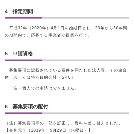
4 指定期間
平成32年（2020年）4月1日を始期日とし、20年から30年間
の期間内で、応募する事業者が提案を行う。
5 申請資格
募集要項に記載されている要件を満たした法人等、その連合
体、若しくは特別目的会社（SPC）
（注）個人での申請はできません。
6 募集要項の配付
（注）募集要項等の一部を訂正し、資料を差し替えました。
【令和元年（2019年）5月29日（水曜日）】