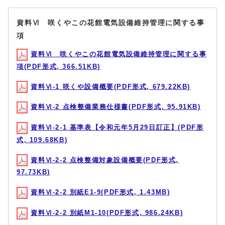
資料Ⅵ 咲くやこの花館電気設備維持管理に関する事
項
資料Ⅵ 咲くやこの花館電気設備維持管理に関する事
項(PDF形式, 366.51KB)
資料Ⅵ-1 咲くや設備概要(PDF形式, 679.22KB)
資料Ⅵ-2 点検整備業務仕様書(PDF形式, 95.91KB)
資料Ⅵ-2-1 基準表【令和元年5月29日訂正】(PDF形
式, 109.68KB)
資料Ⅵ-2-2 点検整備対象設備概要(PDF形式,
97.73KB)
資料Ⅵ-2-2 別紙E1-9(PDF形式, 1.43MB)
資料Ⅵ-2-2 別紙M1-10(PDF形式, 986.24KB)