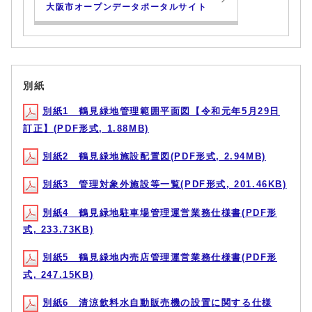
大阪市オープンデータポータルサイト
別紙
別紙1 鶴見緑地管理範囲平面図【令和元年5月29日
訂正】(PDF形式, 1.88MB)
別紙2 鶴見緑地施設配置図(PDF形式, 2.94MB)
別紙3 管理対象外施設等一覧(PDF形式, 201.46KB)
別紙4 鶴見緑地駐車場管理運営業務仕様書(PDF形
式, 233.73KB)
別紙5 鶴見緑地内売店管理運営業務仕様書(PDF形
式, 247.15KB)
別紙6 清涼飲料水自動販売機の設置に関する仕様