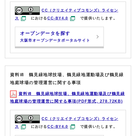
CC（クリエイティブコモンズ）ライセン
ス
における
CC-BY4.0
で提供いたします。
オープンデータを探す
大阪市オープンデータポータルサイト
資料Ⅶ 鶴見緑地球技場、鶴見緑地運動場及び鶴見緑
地庭球場の管理運営に関する事項
資料Ⅶ 鶴見緑地球技場、鶴見緑地運動場及び鶴見緑
地庭球場の管理運営に関する事項(PDF形式, 278.72KB)
CC（クリエイティブコモンズ）ライセン
ス
における
CC-BY4.0
で提供いたします。