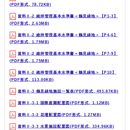
(PDF形式, 78.72KB)
資料Ⅱ-2 維持管理基本水準書＜鶴見緑地＞【P1-3】
(PDF形式, 2.63MB)
資料Ⅱ-2 維持管理基本水準書＜鶴見緑地＞【P4-6】
(PDF形式, 1.79MB)
資料Ⅱ-2 維持管理基本水準書＜鶴見緑地＞【P7-9】
(PDF形式, 1.75MB)
資料Ⅱ-2 維持管理基本水準書＜鶴見緑地＞【P10】
(PDF形式, 113.00KB)
資料Ⅱ-3 鶴見緑地施設一覧表(PDF形式, 493.87KB)
資料Ⅱ-3-1 国際庭園配置図(PDF形式, 1.12MB)
資料Ⅱ-3-2 花壇配置図(PDF形式, 1.27MB)
資料Ⅱ-3-3 水景施設配置図(PDF形式, 334.96KB)