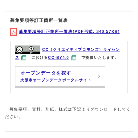
募集要項等訂正箇所一覧表
募集要項等訂正箇所一覧表(PDF形式, 340.57KB)
CC（クリエイティブコモンズ）ライセン
ス
における
CC-BY4.0
で提供いたします。
オープンデータを探す
大阪市オープンデータポータルサイト
募集要項、資料、別紙、様式は下記よりダウンロードしてく
ださい。