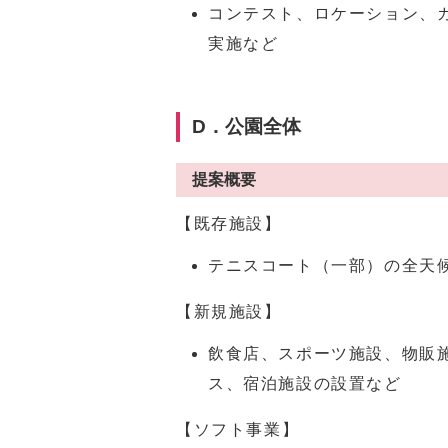
コンテスト、ロケーション、
実施など
D．公園全体
提案概要
【既存施設】
テニスコート（一部）の全天
【新規施設】
飲食店、スポーツ施設、物販
ス、宿泊施設の設置など
【ソフト事業】