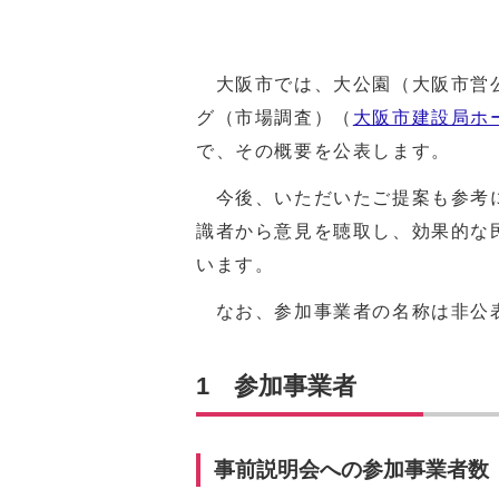
大阪市では、大公園（大阪市営公
グ（市場調査）（
大阪市建設局ホ
で、その概要を公表します。
今後、いただいたご提案も参考に
識者から意見を聴取し、効果的な
います。
なお、参加事業者の名称は非公
1 参加事業者
事前説明会への参加事業者数