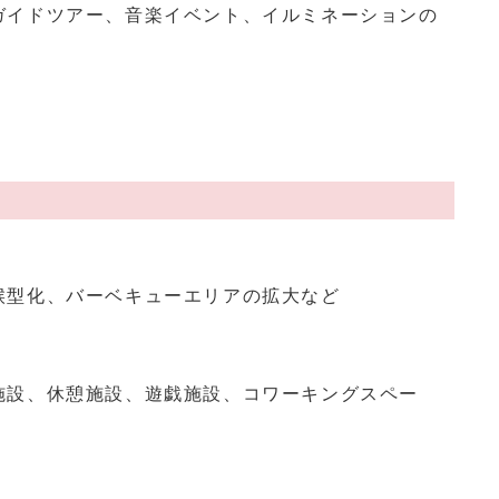
ガイドツアー、音楽イベント、イルミネーションの
候型化、バーベキューエリアの拡大など
施設、休憩施設、遊戯施設、コワーキングスペー