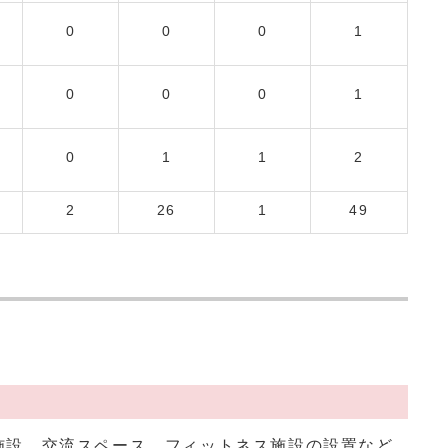
0
0
0
1
0
0
0
1
0
1
1
2
2
26
1
49
施設、交流スペース、フィットネス施設の設置など