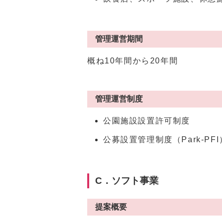
管理運営期間
概ね10年間から20年間
管理運営制度
公園施設設置許可制度
公募設置管理制度（Park-PFI
C．ソフト事業
提案概要