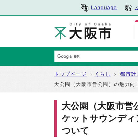
Language
トップページ
くらし
都市計
大公園（大阪市営公園）の魅力向
大公園（大阪市営
ケットサウンディ
ついて