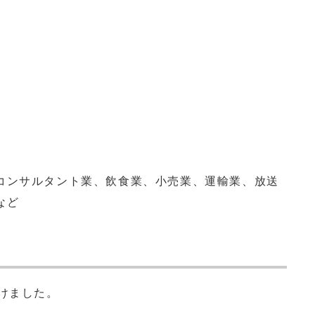
コンサルタント業、飲食業、小売業、運輸業、放送
など
けました。