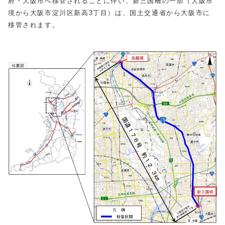
府・大阪市へ移管されることに伴い、新三国橋の一部（大阪市
境から大阪市淀川区新高3丁目）は、国土交通省から大阪市に
移管されます。