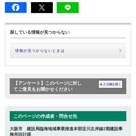
探している情報が見つからない
情報が見つからないときは
【アンケート】このページに対し
入力欄を開く
てご意見をお聞かせください
このページの作成者・問合せ先
大阪市 建設局臨海地域事業推進本部淀川左岸線2期建設事
務所設計課