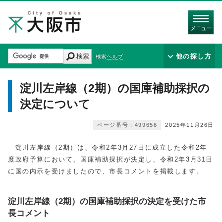
メニュー
検索
他の探し方
検索ヘルプ
淀川左岸線（2期）の国庫補助採択の
決定について
ページ番号：499656
2025年11月26日
淀川左岸線（2期）は、令和2年3月27日に成立した令和2年
度政府予算において、国庫補助採択が決定し、令和2年3月31日
に国の内示を受けましたので、市長コメントを掲載します。
淀川左岸線（2期）の国庫補助採択の決定を受けた市
長コメント