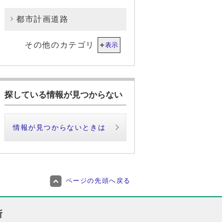
都市計画道路
その他のカテゴリ
表示
探している情報が見つからない
情報が見つからないときは
ページの先頭へ戻る
所