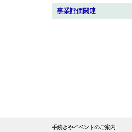
事業評価関連
手続きやイベントのご案内