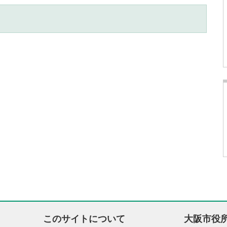
このサイトについて
大阪市役