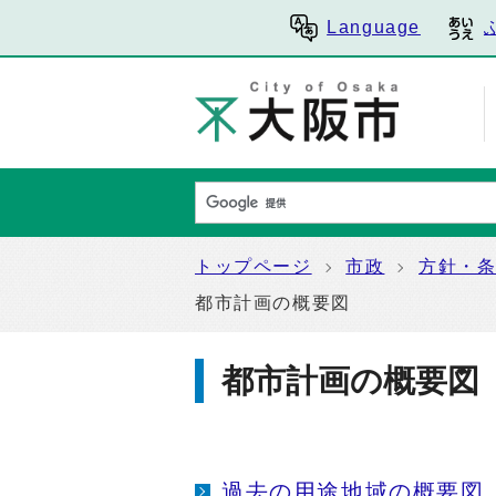
Language
トップページ
市政
方針・
都市計画の概要図
都市計画の概要図
過去の用途地域の概要図