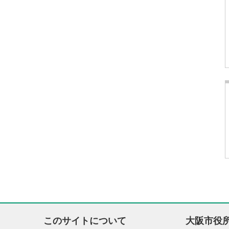
このサイトについて
大阪市役