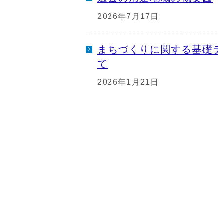
2026年7月17日
まちづくりに関する基礎
て
2026年1月21日