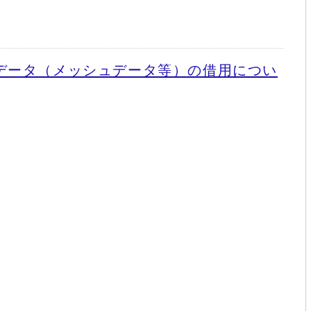
データ（メッシュデータ等）の借用につい