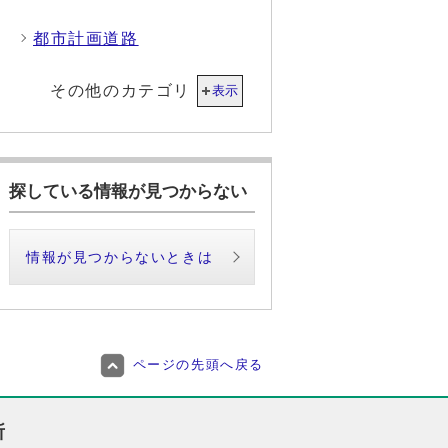
都市計画道路
その他のカテゴリ
表示
探している情報が見つからない
情報が見つからないときは
ページの先頭へ戻る
所