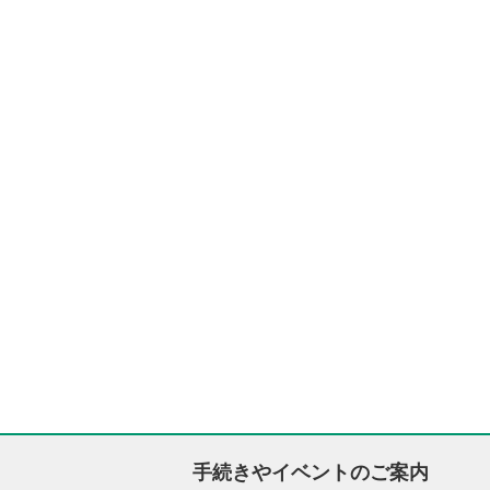
手続きやイベントのご案内