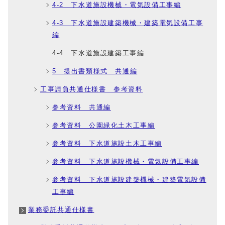
4‐2 下水道施設機械・電気設備工事編
4‐3 下水道施設建築機械・建築電気設備工事
編
4‐4 下水道施設建築工事編
5 提出書類様式 共通編
工事請負共通仕様書 参考資料
参考資料 共通編
参考資料 公園緑化土木工事編
参考資料 下水道施設土木工事編
参考資料 下水道施設機械・電気設備工事編
参考資料 下水道施設建築機械・建築電気設備
工事編
業務委託共通仕様書