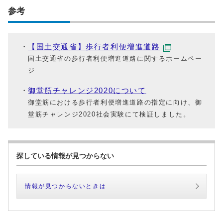
参考
【国土交通省】歩行者利便増進道路
国土交通省の歩行者利便増進道路に関するホームペー
ジ
御堂筋チャレンジ2020について
御堂筋における歩行者利便増進道路の指定に向け、御
堂筋チャレンジ2020社会実験にて検証しました。
探している情報が見つからない
情報が見つからないときは