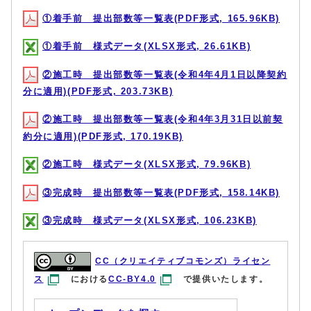
①着手前 提出部数等一覧表(PDF形式, 165.96KB)
①着手前 様式データ(XLSX形式, 26.61KB)
②施工時 提出部数等一覧表(令和4年4月1日以降契約
分に適用)(PDF形式, 203.73KB)
②施工時 提出部数等一覧表(令和4年3月31日以前契
約分に適用)(PDF形式, 170.19KB)
②施工時 様式データ(XLSX形式, 79.96KB)
③完成時 提出部数等一覧表(PDF形式, 158.14KB)
③完成時 様式データ(XLSX形式, 106.23KB)
CC（クリエイティブコモンズ）ライセン
ス
における
CC-BY4.0
で提供いたします。