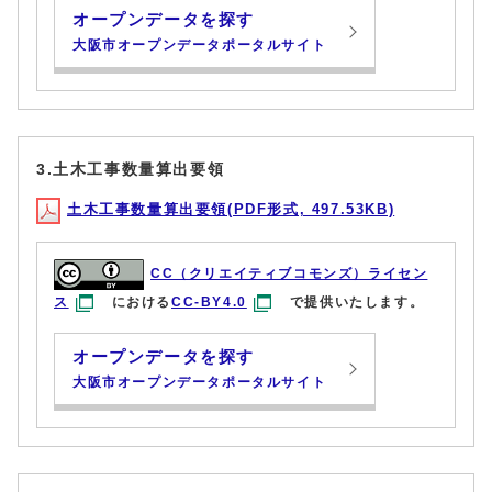
オープンデータを探す
大阪市オープンデータポータルサイト
3.土木工事数量算出要領
土木工事数量算出要領(PDF形式, 497.53KB)
CC（クリエイティブコモンズ）ライセン
ス
における
CC-BY4.0
で提供いたします。
オープンデータを探す
大阪市オープンデータポータルサイト