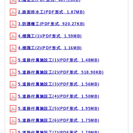
2.路面排水工(PDF形式, 1.87MB)
3.防護柵工(PDF形式, 920.27KB)
4.標識工(1)(PDF形式, 1.59MB)
4.標識工(2)(PDF形式, 1.16MB)
5.道路付属施設工(1)(PDF形式, 1.48MB)
5.道路付属施設工(2)(PDF形式, 518.90KB)
5.道路付属施設工(3)(PDF形式, 1.56MB)
5.道路付属施設工(4)(PDF形式, 1.50MB)
5.道路付属施設工(5)(PDF形式, 1.95MB)
5.道路付属施設工(6)(PDF形式, 1.75MB)
5.道路付属施設工(7)(PDF形式, 1.79MB)