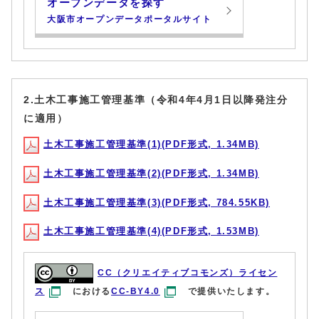
オープンデータを探す
大阪市オープンデータポータルサイト
2.土木工事施工管理基準（令和4年4月1日以降発注分
に適用）
土木工事施工管理基準(1)(PDF形式, 1.34MB)
土木工事施工管理基準(2)(PDF形式, 1.34MB)
土木工事施工管理基準(3)(PDF形式, 784.55KB)
土木工事施工管理基準(4)(PDF形式, 1.53MB)
CC（クリエイティブコモンズ）ライセン
ス
における
CC-BY4.0
で提供いたします。