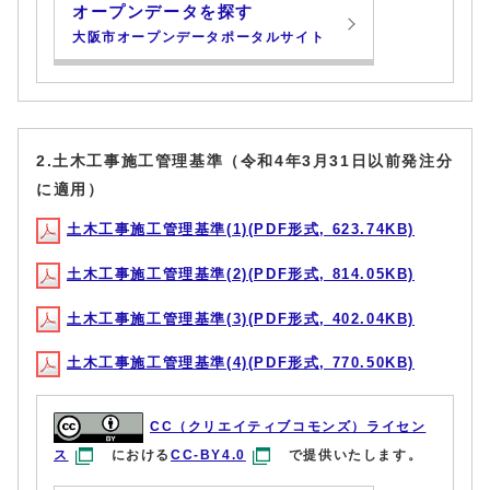
オープンデータを探す
大阪市オープンデータポータルサイト
2.土木工事施工管理基準（令和4年3月31日以前発注分
に適用）
土木工事施工管理基準(1)(PDF形式, 623.74KB)
土木工事施工管理基準(2)(PDF形式, 814.05KB)
土木工事施工管理基準(3)(PDF形式, 402.04KB)
土木工事施工管理基準(4)(PDF形式, 770.50KB)
CC（クリエイティブコモンズ）ライセン
ス
における
CC-BY4.0
で提供いたします。