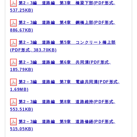
第2－3編 道路編 第3章 橋梁下部(PDF形式,
537.25KB)
第2－3編 道路編 第4章 鋼橋上部(PDF形式,
886.67KB)
第2－3編 道路編 第5章 コンクリート橋上部
(PDF形式, 383.70KB)
第2－3編 道路編 第6章 共同溝(PDF形式,
185.79KB)
第2－3編 道路編 第7章 電線共同溝(PDF形式,
1.69MB)
第2－3編 道路編 第8章 道路維持(PDF形式,
553.51KB)
第2－3編 道路編 第9章 道路修繕(PDF形式,
515.05KB)