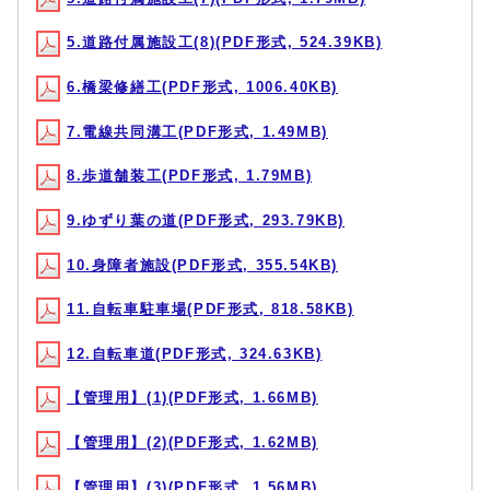
5.道路付属施設工(8)(PDF形式, 524.39KB)
6.橋梁修繕工(PDF形式, 1006.40KB)
7.電線共同溝工(PDF形式, 1.49MB)
8.歩道舗装工(PDF形式, 1.79MB)
9.ゆずり葉の道(PDF形式, 293.79KB)
10.身障者施設(PDF形式, 355.54KB)
11.自転車駐車場(PDF形式, 818.58KB)
12.自転車道(PDF形式, 324.63KB)
【管理用】(1)(PDF形式, 1.66MB)
【管理用】(2)(PDF形式, 1.62MB)
【管理用】(3)(PDF形式, 1.56MB)