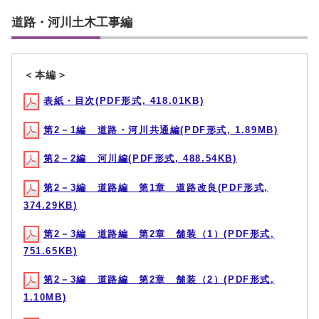
道路・河川土木工事編
＜本編＞
表紙・目次(PDF形式, 418.01KB)
第2－1編 道路・河川共通編(PDF形式, 1.89MB)
第2－2編 河川編(PDF形式, 488.54KB)
第2－3編 道路編 第1章 道路改良(PDF形式,
374.29KB)
第2－3編 道路編 第2章 舗装（1）(PDF形式,
751.65KB)
第2－3編 道路編 第2章 舗装（2）(PDF形式,
1.10MB)