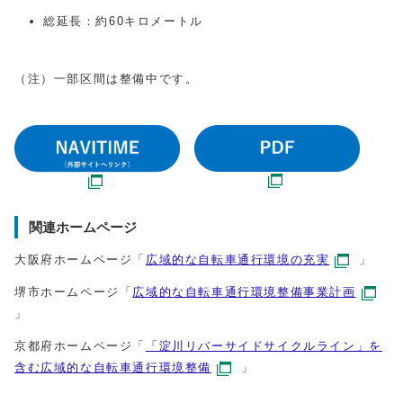
総延長：約60キロメートル
（注）一部区間は整備中です。
関連ホームページ
大阪府ホームページ「
広域的な自転車通行環境の充実
」
堺市ホームページ「
広域的な自転車通行環境整備事業計画
」
京都府ホームページ「
「淀川リバーサイドサイクルライン」を
含む広域的な自転車通行環境整備
」