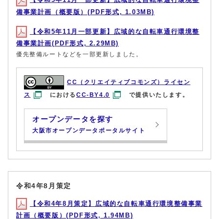
備事業計画（概要版）(PDF形式, 1.03MB)
【令和5年11月一部更新】広域的な自転車通行環境整
備事業計画(PDF形式, 2.29MB)
優先整備ルートなどを一部更新しました。
CC（クリエイティブコモンズ）ライセン
ス
における
CC-BY4.0
で提供いたします。
オープンデータを探す
大阪市オープンデータポータルサイト
令和4年8月策定
【令和4年8月策定】広域的な自転車通行環境整備事業
計画（概要版）(PDF形式, 1.94MB)