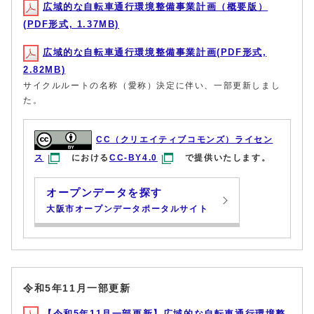
広域的な自転車通行環境整備事業計画（概要版）
(PDF形式, 1.37MB)
広域的な自転車通行環境整備事業計画(PDF形式,
2.82MB)
サイクルルートの名称（愛称）決定に伴い、一部更新しまし
た。
CC（クリエイティブコモンズ）ライセン
ス
における
CC-BY4.0
で提供いたします。
オープンデータを探す
大阪市オープンデータポータルサイト
令和5年11月一部更新
【令和5年11月一部更新】広域的な自転車通行環境整