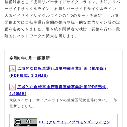
整備対象として淀川リバーサイドサイクルライン、大和川リバ
ーサイドサイクルライン、石川リバーサイドサイクルライン、
大阪ベイサイドサイクルラインの4つのルートを選定し、万博
開催までに自転車通行空間の整備や統一的な案内サイン等の設
置を進めてきました。引き続き関係者で検討・調整を行い、段
階的にネットワークの拡大を図ります。
令和8年6月一部更新
広域的な自転車通行環境整備事業計画（概要版）
(PDF形式, 1.39MB)
広域的な自転車通行環境整備事業計画(PDF形式,
4.40MB)
大阪ベイサイドサイクルラインの整備区間変更等に伴い、一部
更新しました。
CC（クリエイティブコモンズ）ライセン