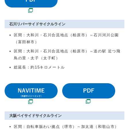
石川リバーサイドサイクルライン
区間：大和川・石川合流地点（柏原市）～石川河川公園
（富田林市）
区間：大和川・石川合流地点（柏原市）～道の駅 近つ飛
鳥の里・太子（太子町）
総延長：約15キロメートル
大阪ベイサイドサイクルライン
区間：自転車賑わい拠点（堺市）～加太港（和歌山市）