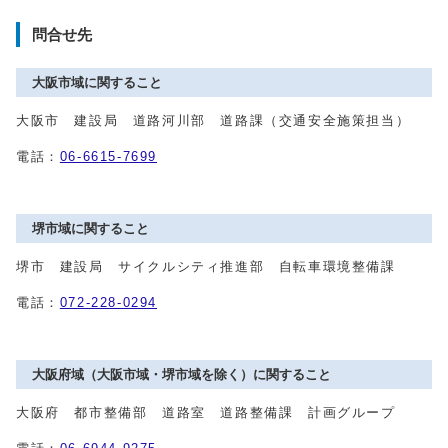
問合せ先
大阪市域に関すること
大阪市 建設局 道路河川部 道路課（交通安全施策担当）
電話：
06-6615-7699
堺市域に関すること
堺市 建設局 サイクルシティ推進部 自転車環境整備課
電話：
072-228-0294
大阪府域（大阪市域・堺市域を除く）に関すること
大阪府 都市整備部 道路室 道路整備課 計画グループ