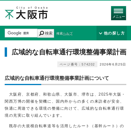
メニュー
検索
他の探し方
検索ヘルプ
広域的な自転車通行環境整備事業計画
ページ番号：574202
2026年6月25日
広域的な自転車通行環境整備事業計画について
大阪府、京都府、和歌山県、大阪市、堺市は、2025年大阪・
関西万博の開催を契機に、国内外からの多くの来訪者が安全、
快適に周遊できる環境の整備に向けて、広域的な自転車通行環
境の充実に取り組んでいます。
既存の大規模自転車道等を活用したルート（基幹ルート）の