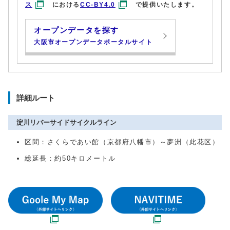
ス
における
CC-BY4.0
で提供いたします。
オープンデータを探す
大阪市オープンデータポータルサイト
詳細ルート
淀川リバーサイドサイクルライン
区間：さくらであい館（京都府八幡市）～夢洲（此花区）
総延長：約50キロメートル