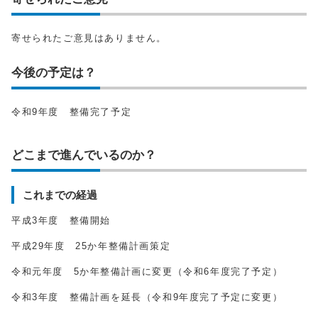
寄せられたご意見はありません。
今後の予定は？
令和9年度 整備完了予定
どこまで進んでいるのか？
これまでの経過
平成3年度 整備開始
平成29年度 25か年整備計画策定
令和元年度 5か年整備計画に変更（令和6年度完了予定）
令和3年度 整備計画を延長（令和9年度完了予定に変更）