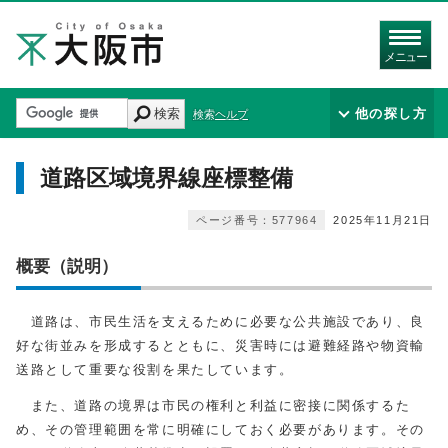
メニュー
検索
他の探し方
検索ヘルプ
道路区域境界線座標整備
ページ番号：577964
2025年11月21日
概要（説明）
道路は、市民生活を支えるために必要な公共施設であり、良
好な街並みを形成するとともに、災害時には避難経路や物資輸
送路として重要な役割を果たしています。
また、道路の境界は市民の権利と利益に密接に関係するた
め、その管理範囲を常に明確にしておく必要があります。その