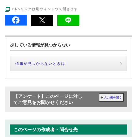
SNSリンクは別ウィンドウで開きます
探している情報が見つからない
情報が見つからないときは
【アンケート】このページに対し
入力欄を開く
てご意見をお聞かせください
このページの作成者・問合せ先