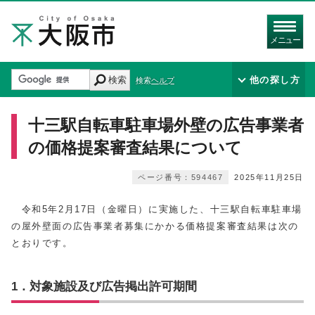
メニュー
検索
他の探し方
検索ヘルプ
十三駅自転車駐車場外壁の広告事業者
の価格提案審査結果について
ページ番号：594467
2025年11月25日
令和5年2月17日（金曜日）に実施した、十三駅自転車駐車場
の屋外壁面の広告事業者募集にかかる価格提案審査結果は次の
とおりです。
1．対象施設及び広告掲出許可期間