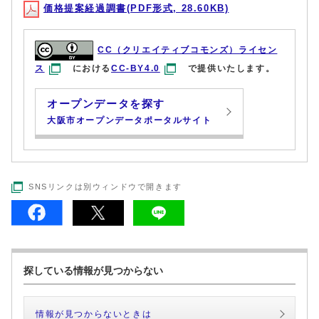
価格提案経過調書(PDF形式, 28.60KB)
CC（クリエイティブコモンズ）ライセン
ス
における
CC-BY4.0
で提供いたします。
オープンデータを探す
大阪市オープンデータポータルサイト
SNSリンクは別ウィンドウで開きます
探している情報が見つからない
情報が見つからないときは