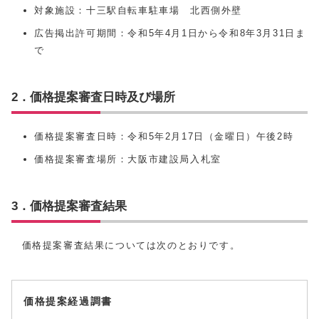
対象施設：十三駅自転車駐車場 北西側外壁
広告掲出許可期間：令和5年4月1日から令和8年3月31日ま
で
2．価格提案審査日時及び場所
価格提案審査日時：令和5年2月17日（金曜日）午後2時
価格提案審査場所：大阪市建設局入札室
3．価格提案審査結果
価格提案審査結果については次のとおりです。
価格提案経過調書