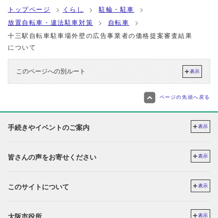
トップページ
くらし
駐輪・駐車
放置自転車・違法駐車対策
自転車
十三駅自転車駐車場外壁の広告事業者の価格提案審査結果
について
このページへの別ルート
表示
ページの先頭へ戻る
手続きやイベントのご案内
表示
皆さんの声をお寄せください
表示
このサイトについて
表示
大阪市役所
表示