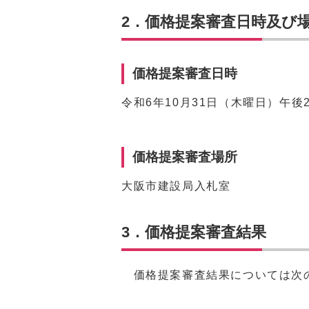
2．価格提案審査日時及び
価格提案審査日時
令和6年10月31日（木曜日）午後
価格提案審査場所
大阪市建設局入札室
3．価格提案審査結果
価格提案審査結果については次