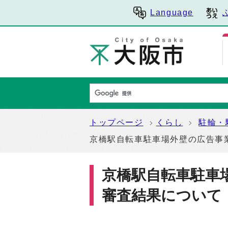
Language
トップページ
くらし
駐輪・
京橋駅自転車駐車場外壁の広告事
京橋駅自転車駐車
審査結果について