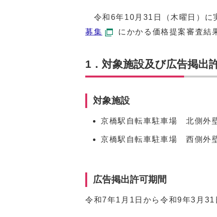
令和6年10月31日（木曜日）に
募集
にかかる価格提案審査結
1．対象施設及び広告掲出
対象施設
京橋駅自転車駐車場 北側外
京橋駅自転車駐車場 西側外
広告掲出許可期間
令和7年1月1日から令和9年3月3