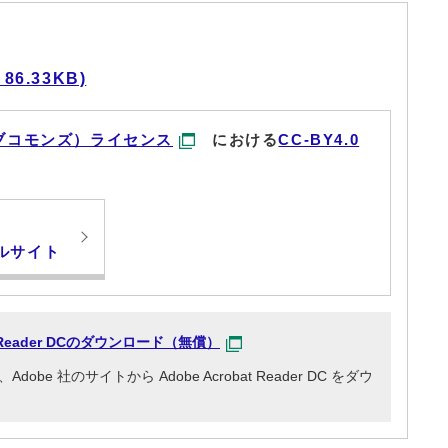
6.33KB)
ブコモンズ）ライセンス
における
CC-BY4.0
ルサイト
at Reader DCのダウンロード（無償）
e 社のサイトから Adobe Acrobat Reader DC をダウ