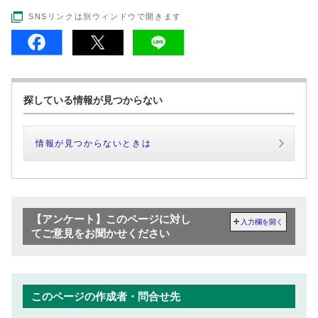
SNSリンクは別ウィンドウで開きます
探している情報が見つからない
情報が見つからないときは
【アンケート】このページに対し
入力欄を開く
てご意見をお聞かせください
このページの作成者・問合せ先