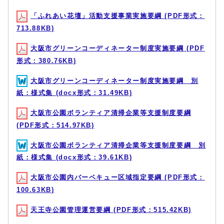
「ふれあい花壇」活動支援事業実施要綱 (PDF形式：
713.88KB)
大阪市グリーンコーディネーター制度実施要綱 (PDF
形式：380.76KB)
大阪市グリーンコーディネーター制度実施要綱 別
紙：様式集 (docx形式：31.49KB)
大阪市公園ボランティア清掃企業等支援制度要綱
(PDF形式：514.97KB)
大阪市公園ボランティア清掃企業等支援制度要綱 別
紙：様式集 (docx形式：39.61KB)
大阪市公園内バーベキュー区域指定要綱 (PDF形式：
100.63KB)
天王寺公園管理運営要綱 (PDF形式：515.42KB)