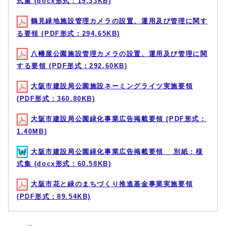
式集 (docx形式：19.33KB)
鶴見緑地施設管理カメラの設置、運用及び管理に関す
る要領 (PDF形式：294.65KB)
八幡屋公園施設管理カメラの設置、運用及び管理に関
する要領 (PDF形式：292.60KB)
大阪市建設局公園施設ネーミングライツ実施要領
(PDF形式：360.80KB)
大阪市建設局公園緑化事業広告掲載要領 (PDF形式：
1.40MB)
大阪市建設局公園緑化事業広告掲載要領 別紙：様
式集 (docx形式：60.58KB)
大阪市花と緑のまちづくり推進基金事業実施要領
(PDF形式：89.54KB)