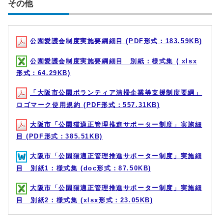
その他
公園愛護会制度実施要綱細目 (PDF形式：183.59KB)
公園愛護会制度実施要綱細目 別紙：様式集 ( xlsx
形式：64.29KB)
「大阪市公園ボランティア清掃企業等支援制度要綱」
ロゴマーク使用規約 (PDF形式：557.31KB)
大阪市「公園猫適正管理推進サポーター制度」実施細
目 (PDF形式：385.51KB)
大阪市「公園猫適正管理推進サポーター制度」実施細
目 別紙1：様式集 (doc形式：87.50KB)
大阪市「公園猫適正管理推進サポーター制度」実施細
目 別紙2：様式集 (xlsx形式：23.05KB)