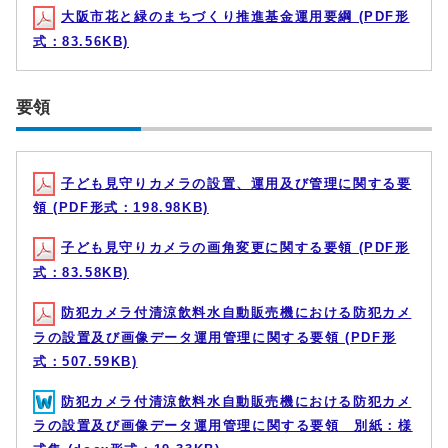
大阪市花と緑のまちづくり推進基金運用要綱 (PDF形
式：83.56KB)
要領
子ども見守りカメラの設置、運用及び管理に関する要
領 (PDF形式：198.98KB)
子ども見守りカメラの画角変更に関する要領 (PDF形
式：83.58KB)
防犯カメラ付清涼飲料水自動販売機における防犯カメ
ラの設置及び画像データ運用管理に関する要領 (PDF形
式：507.59KB)
防犯カメラ付清涼飲料水自動販売機における防犯カメ
ラの設置及び画像データ運用管理に関する要領 別紙：様