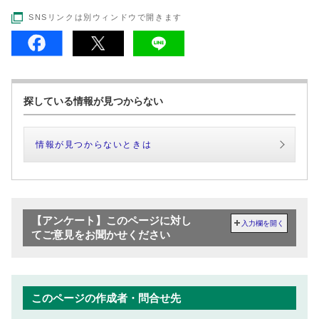
SNSリンクは別ウィンドウで開きます
探している情報が見つからない
情報が見つからないときは
【アンケート】このページに対し
入力欄を開く
てご意見をお聞かせください
このページの作成者・問合せ先