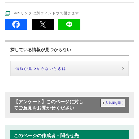
SNSリンクは別ウィンドウで開きます
探している情報が見つからない
情報が見つからないときは
【アンケート】このページに対し
入力欄を開く
てご意見をお聞かせください
このページの作成者・問合せ先