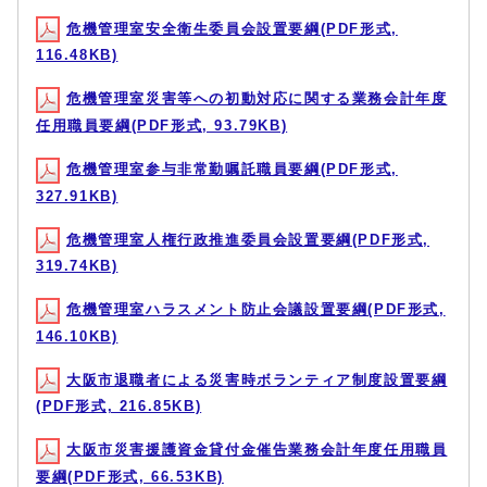
危機管理室安全衛生委員会設置要綱(PDF形式,
116.48KB)
危機管理室災害等への初動対応に関する業務会計年度
任用職員要綱(PDF形式, 93.79KB)
危機管理室参与非常勤嘱託職員要綱(PDF形式,
327.91KB)
危機管理室人権行政推進委員会設置要綱(PDF形式,
319.74KB)
危機管理室ハラスメント防止会議設置要綱(PDF形式,
146.10KB)
大阪市退職者による災害時ボランティア制度設置要綱
(PDF形式, 216.85KB)
大阪市災害援護資金貸付金催告業務会計年度任用職員
要綱(PDF形式, 66.53KB)