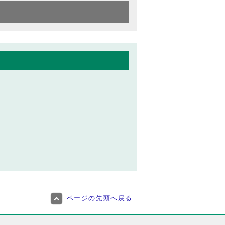
ページの先頭へ戻る