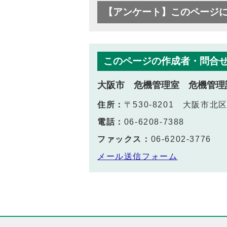
【アンケート】このページ
このページの作成者・問合
大阪市 危機管理室 危機管理
住所：
〒530-8201 大阪市
電話：
06-6208-7388
ファックス：
06-6202-3776
メール送信フォーム