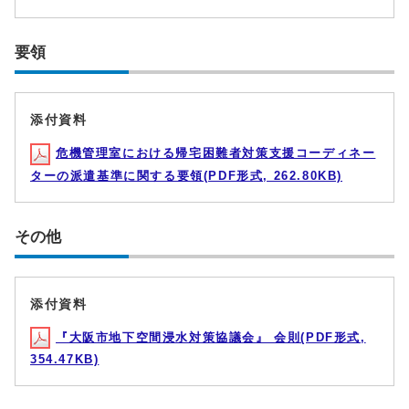
要領
添付資料
危機管理室における帰宅困難者対策支援コーディネー
ターの派遣基準に関する要領(PDF形式, 262.80KB)
その他
添付資料
『大阪市地下空間浸水対策協議会』 会則(PDF形式,
354.47KB)