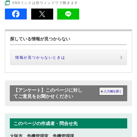
SNSリンクは別ウィンドウで開きます
探している情報が見つからない
情報が見つからないときは
【アンケート】このページに対し
入力欄を開く
てご意見をお聞かせください
このページの作成者・問合せ先
大阪市 危機管理室 危機管理課