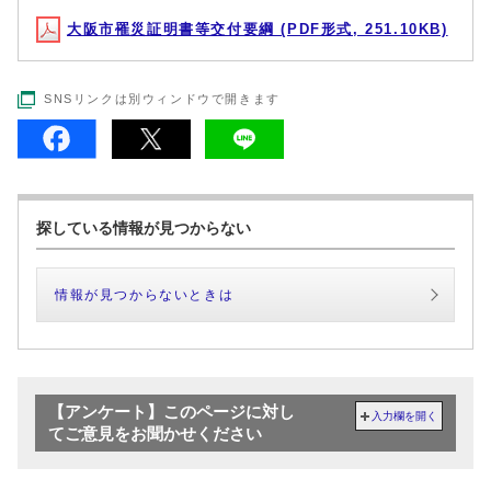
大阪市罹災証明書等交付要綱 (PDF形式, 251.10KB)
SNSリンクは別ウィンドウで開きます
探している情報が見つからない
情報が見つからないときは
【アンケート】このページに対し
入力欄を開く
てご意見をお聞かせください