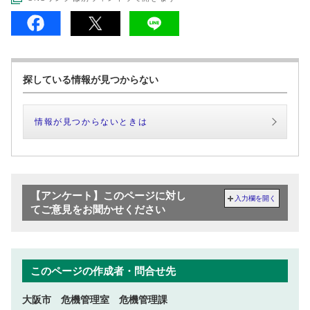
探している情報が見つからない
情報が見つからないときは
【アンケート】このページに対し
入力欄を開く
てご意見をお聞かせください
このページの作成者・問合せ先
大阪市 危機管理室 危機管理課