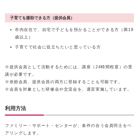
子育てを援助できる方（提供会員）
市内在住で、自宅で子どもを預かることができる方（満19
歳以上）
子育てで社会に役立ちたいと思っている方
※提供会員として活動するためには、講座（24時間程度）の受
講が必要です。
※依頼会員、提供会員の両方に登録することも可能です。
※会員を対象とした研修会や交流会を、適宜実施しています。
利用方法
ファミリー・サポート・センターが、条件の合う会員同士をペ
アリングします。