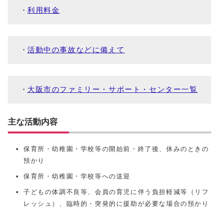
利用料金
活動中の事故などに備えて
大阪市のファミリー・サポート・センター一覧
主な活動内容
保育所・幼稚園・学校等の開始前・終了後、休みのときの
預かり
保育所・幼稚園・学校等への送迎
子どもの体調不良等、会員の育児に伴う負担軽減等（リフ
レッシュ）、臨時的・突発的に援助が必要な場合の預かり