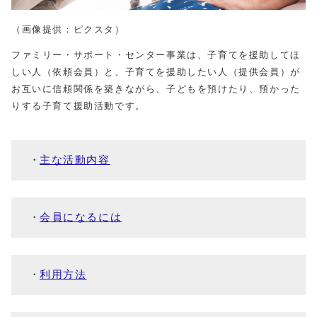
（画像提供：ピクスタ）
ファミリー・サポート・センター事業は、子育てを援助してほ
しい人（依頼会員）と、子育てを援助したい人（提供会員）が
お互いに信頼関係を築きながら、子どもを預けたり、預かった
りする子育て援助活動です。
主な活動内容
会員になるには
利用方法