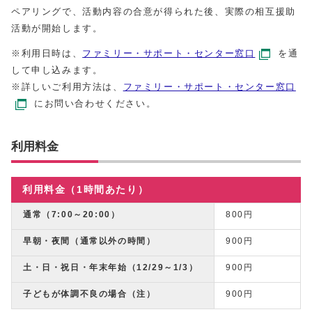
ペアリングで、活動内容の合意が得られた後、実際の相互援助
活動が開始します。
※利用日時は、
ファミリー・サポート・センター窓口
を通
して申し込みます。
※詳しいご利用方法は、
ファミリー・サポート・センター窓口
にお問い合わせください。
利用料金
利用料金（1時間あたり）
通常（7:00～20:00）
800円
早朝・夜間（通常以外の時間）
900円
土・日・祝日・年末年始（12/29～1/3）
900円
子どもが体調不良の場合（注）
900円