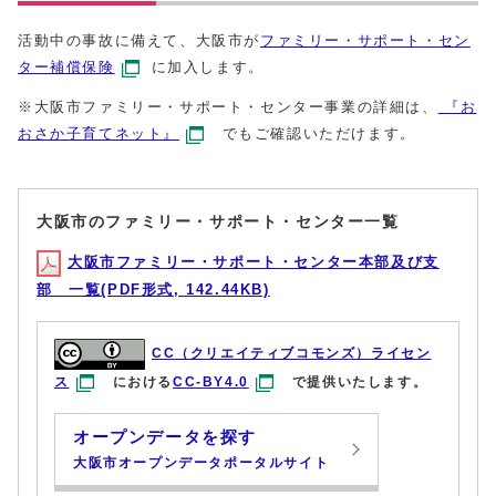
活動中の事故に備えて、大阪市が
ファミリー・サポート・セン
ター補償保険
に加入します。
※大阪市ファミリー・サポート・センター事業の詳細は、
『お
おさか子育てネット』
でもご確認いただけます。
大阪市のファミリー・サポート・センター一覧
大阪市ファミリー・サポート・センター本部及び支
部 一覧(PDF形式, 142.44KB)
CC（クリエイティブコモンズ）ライセン
ス
における
CC-BY4.0
で提供いたします。
オープンデータを探す
大阪市オープンデータポータルサイト