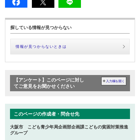
探している情報が見つからない
情報が見つからないときは
【アンケート】このページに対し
入力欄を開く
てご意見をお聞かせください
このページの作成者・問合せ先
大阪市 こども青少年局企画部企画課こどもの貧困対策推進
グループ