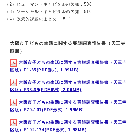
（2）ヒューマン・キャピタルの欠如…508
（3）ソーシャル・キャピタルの欠如…510
（4）政策的課題のまとめ …511
大阪市子どもの生活に関する実態調査報告書（天王寺
区版）
大阪市子どもの生活に関する実態調査報告書（天王寺
区版）P1-35(PDF形式, 1.99MB)
大阪市子どもの生活に関する実態調査報告書（天王寺
区版）P36-69(PDF形式, 2.00MB)
大阪市子どもの生活に関する実態調査報告書（天王寺
区版）P70-101(PDF形式, 1.99MB)
大阪市子どもの生活に関する実態調査報告書（天王寺
区版）P102-134(PDF形式, 1.98MB)