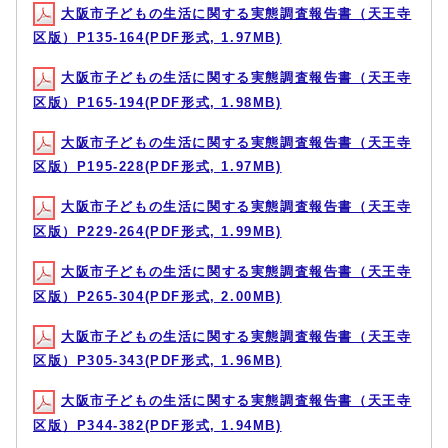
大阪市子どもの生活に関する実態調査報告書（天王寺
区版）P135-164(PDF形式, 1.97MB)
大阪市子どもの生活に関する実態調査報告書（天王寺
区版）P165-194(PDF形式, 1.98MB)
大阪市子どもの生活に関する実態調査報告書（天王寺
区版）P195-228(PDF形式, 1.97MB)
大阪市子どもの生活に関する実態調査報告書（天王寺
区版）P229-264(PDF形式, 1.99MB)
大阪市子どもの生活に関する実態調査報告書（天王寺
区版）P265-304(PDF形式, 2.00MB)
大阪市子どもの生活に関する実態調査報告書（天王寺
区版）P305-343(PDF形式, 1.96MB)
大阪市子どもの生活に関する実態調査報告書（天王寺
区版）P344-382(PDF形式, 1.94MB)