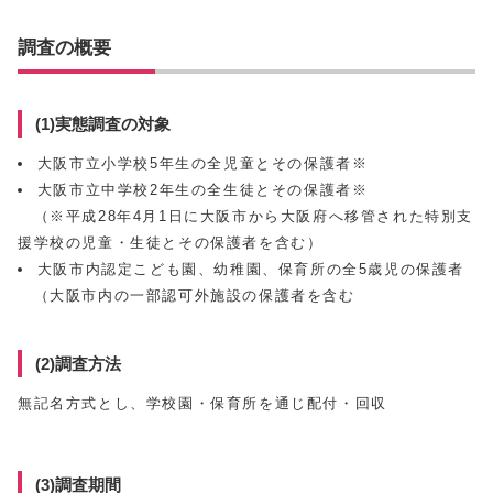
調査の概要
(1)実態調査の対象
大阪市立小学校5年生の全児童とその保護者※
大阪市立中学校2年生の全生徒とその保護者※
（※平成28年4月1日に大阪市から大阪府へ移管された特別支
援学校の児童・生徒とその保護者を含む）
大阪市内認定こども園、幼稚園、保育所の全5歳児の保護者
（大阪市内の一部認可外施設の保護者を含む
(2)調査方法
無記名方式とし、学校園・保育所を通じ配付・回収
(3)調査期間