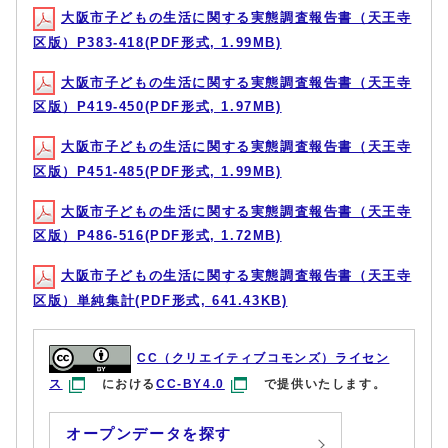
大阪市子どもの生活に関する実態調査報告書（天王寺
区版）P383-418(PDF形式, 1.99MB)
大阪市子どもの生活に関する実態調査報告書（天王寺
区版）P419-450(PDF形式, 1.97MB)
大阪市子どもの生活に関する実態調査報告書（天王寺
区版）P451-485(PDF形式, 1.99MB)
大阪市子どもの生活に関する実態調査報告書（天王寺
区版）P486-516(PDF形式, 1.72MB)
大阪市子どもの生活に関する実態調査報告書（天王寺
区版）単純集計(PDF形式, 641.43KB)
CC（クリエイティブコモンズ）ライセン
ス
における
CC-BY4.0
で提供いたします。
オープンデータを探す