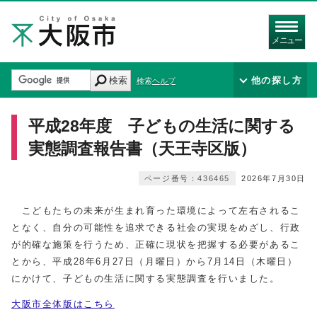
メニュー
検索
他の探し方
検索ヘルプ
平成28年度 子どもの生活に関する
実態調査報告書（天王寺区版）
ページ番号：436465
2026年7月30日
こどもたちの未来が生まれ育った環境によって左右されるこ
となく、自分の可能性を追求できる社会の実現をめざし、行政
が的確な施策を行うため、正確に現状を把握する必要があるこ
とから、平成28年6月27日（月曜日）から7月14日（木曜日）
にかけて、子どもの生活に関する実態調査を行いました。
大阪市全体版はこちら