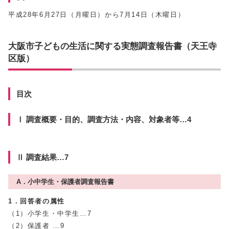
平成28年6月27日（月曜日）から7月14日（木曜日）
大阪市子どもの生活に関する実態調査報告書（天王寺
区版）
目次
Ⅰ 調査概要・目的、調査方法・内容、対象者等…4
Ⅱ 調査結果…7
A．小中学生・保護者調査報告書
1．回答者の属性
（1）小学生・中学生…7
（2）保護者 …9