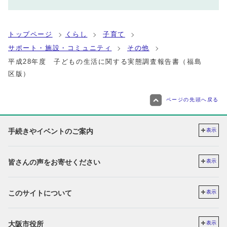
トップページ
くらし
子育て
サポート・施設・コミュニティ
その他
平成28年度 子どもの生活に関する実態調査報告書（福島
区版）
ページの先頭へ戻る
手続きやイベントのご案内
表示
皆さんの声をお寄せください
表示
このサイトについて
表示
大阪市役所
表示