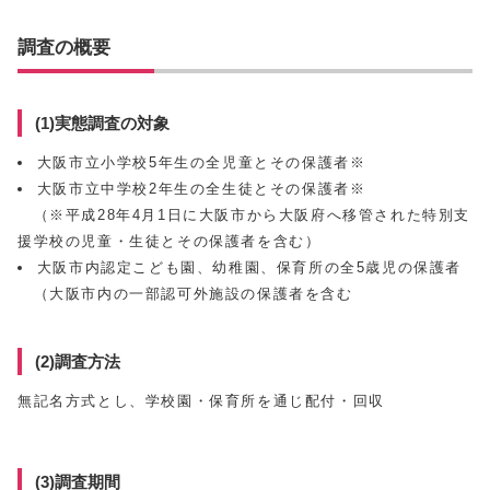
調査の概要
(1)実態調査の対象
大阪市立小学校5年生の全児童とその保護者※
大阪市立中学校2年生の全生徒とその保護者※
（※平成28年4月1日に大阪市から大阪府へ移管された特別支
援学校の児童・生徒とその保護者を含む）
大阪市内認定こども園、幼稚園、保育所の全5歳児の保護者
（大阪市内の一部認可外施設の保護者を含む
(2)調査方法
無記名方式とし、学校園・保育所を通じ配付・回収
(3)調査期間