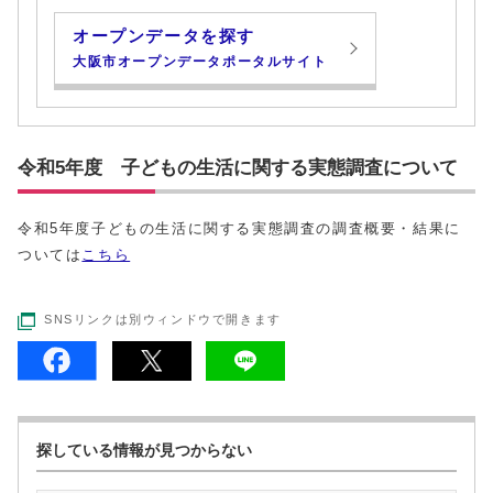
オープンデータを探す
大阪市オープンデータポータルサイト
令和5年度 子どもの生活に関する実態調査について
令和5年度子どもの生活に関する実態調査の調査概要・結果に
ついては
こちら
SNSリンクは別ウィンドウで開きます
探している情報が見つからない