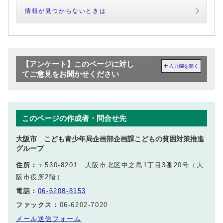
情報が見つからないときは
【アンケート】このページに対し
入力欄を開く
てご意見をお聞かせください
このページの作成者・問合せ先
大阪市 こども青少年局企画部企画課こどもの貧困対策推進
グループ
住所：
〒530-8201 大阪市北区中之島1丁目3番20号（大
阪市役所2階）
電話：
06-6208-8153
ファックス：
06-6202-7020
メール送信フォーム