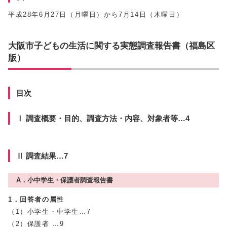
平成28年6月27日（月曜日）から7月14日（木曜日）
大阪市子どもの生活に関する実態調査報告書（福島区
版）
目次
Ⅰ 調査概要・目的、調査方法・内容、対象者等…4
Ⅱ 調査結果…7
A．小中学生・保護者調査報告書
1．回答者の属性
（1）小学生・中学生…7
（2）保護者 …9