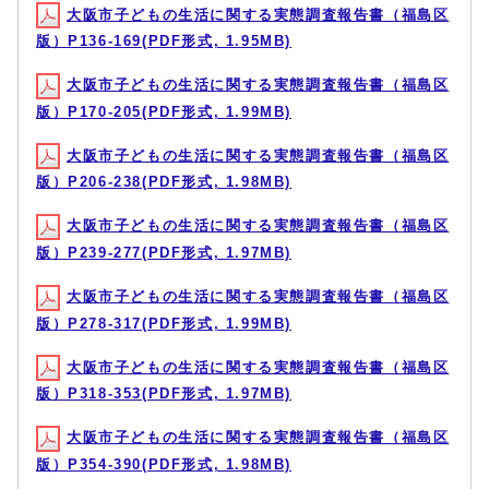
大阪市子どもの生活に関する実態調査報告書（福島区
版）P136-169(PDF形式, 1.95MB)
大阪市子どもの生活に関する実態調査報告書（福島区
版）P170-205(PDF形式, 1.99MB)
大阪市子どもの生活に関する実態調査報告書（福島区
版）P206-238(PDF形式, 1.98MB)
大阪市子どもの生活に関する実態調査報告書（福島区
版）P239-277(PDF形式, 1.97MB)
大阪市子どもの生活に関する実態調査報告書（福島区
版）P278-317(PDF形式, 1.99MB)
大阪市子どもの生活に関する実態調査報告書（福島区
版）P318-353(PDF形式, 1.97MB)
大阪市子どもの生活に関する実態調査報告書（福島区
版）P354-390(PDF形式, 1.98MB)