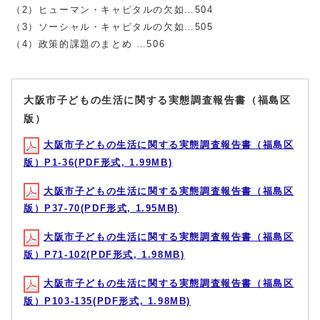
（2）ヒューマン・キャピタルの欠如…504
（3）ソーシャル・キャピタルの欠如…505
（4）政策的課題のまとめ …506
大阪市子どもの生活に関する実態調査報告書（福島区
版）
大阪市子どもの生活に関する実態調査報告書（福島区
版）P1-36(PDF形式, 1.99MB)
大阪市子どもの生活に関する実態調査報告書（福島区
版）P37-70(PDF形式, 1.95MB)
大阪市子どもの生活に関する実態調査報告書（福島区
版）P71-102(PDF形式, 1.98MB)
大阪市子どもの生活に関する実態調査報告書（福島区
版）P103-135(PDF形式, 1.98MB)